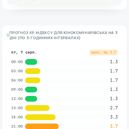
ПРОГНОЗ KP ІНДЕКСУ ДЛЯ
ЮНОКОМУНАРІВСЬКА
НА 3
ДНІ (ПО 3-ГОДИННИХ ІНТЕРВАЛАХ)
пт, 7 серп.
макс. Kp
3.7
1.3
00:00
1.7
03:00
1.7
06:00
1.3
09:00
1.3
12:00
2.7
15:00
3.3
18:00
3.7
21:00