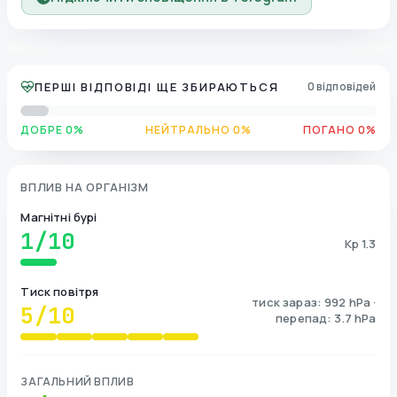
ПЕРШІ ВІДПОВІДІ ЩЕ ЗБИРАЮТЬСЯ
0 відповідей
ДОБРЕ 0%
НЕЙТРАЛЬНО 0%
ПОГАНО 0%
ВПЛИВ НА ОРГАНІЗМ
Магнітні бурі
1
/10
Kp 1.3
Тиск повітря
тиск зараз: 992 hPa ·
5
/10
перепад: 3.7 hPa
ЗАГАЛЬНИЙ ВПЛИВ