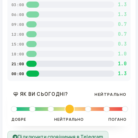
1.3
03:00
1.3
06:00
0.7
09:00
0.7
12:00
0.3
15:00
1.0
18:00
1.0
21:00
1.3
00:00
ЯК ВИ СЬОГОДНІ?
НЕЙТРАЛЬНО
ДОБРЕ
НЕЙТРАЛЬНО
ПОГАНО
Підключити сповіщення в Telegram