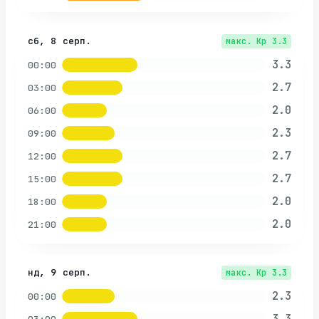
сб, 8 серп.
макс. Kp
3.3
3.3
00:00
2.7
03:00
2.0
06:00
2.3
09:00
2.7
12:00
2.7
15:00
2.0
18:00
2.0
21:00
нд, 9 серп.
макс. Kp
3.3
2.3
00:00
3.3