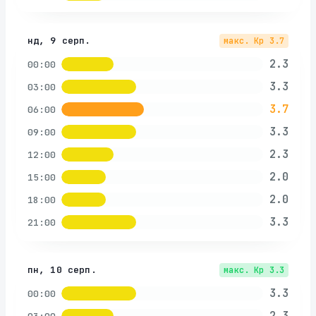
нд, 9 серп.
макс. Kp
3.7
2.3
00:00
3.3
03:00
3.7
06:00
3.3
09:00
2.3
12:00
2.0
15:00
2.0
18:00
3.3
21:00
пн, 10 серп.
макс. Kp
3.3
3.3
00:00
2.3