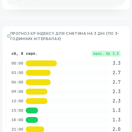
ПРОГНОЗ KP ІНДЕКСУ ДЛЯ
СНЯТИНА
НА 3 ДНІ (ПО 3-
ГОДИННИХ ІНТЕРВАЛАХ)
сб, 8 серп.
макс. Kp
3.3
3.3
00:00
2.7
03:00
2.7
06:00
2.3
09:00
2.3
12:00
1.3
15:00
1.3
18:00
2.0
21:00