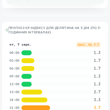
ПРОГНОЗ KP ІНДЕКСУ ДЛЯ
ДЕЛЯТИНА
НА 3 ДНІ (ПО 3-
ГОДИННИХ ІНТЕРВАЛАХ)
пт, 7 серп.
макс. Kp
3.7
1.3
00:00
1.7
03:00
1.7
06:00
1.3
09:00
1.3
12:00
2.7
15:00
3.3
18:00
3.7
21:00