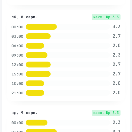
сб, 8 серп.
макс. Kp
3.3
3.3
00:00
2.7
03:00
2.0
06:00
2.3
09:00
2.7
12:00
2.7
15:00
2.0
18:00
2.0
21:00
нд, 9 серп.
макс. Kp
3.3
2.3
00:00
3.3