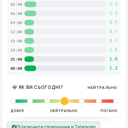
1.3
03:00
1.3
06:00
0.7
09:00
0.7
12:00
0.3
15:00
1.0
18:00
1.0
21:00
1.3
00:00
ЯК ВИ СЬОГОДНІ?
НЕЙТРАЛЬНО
ДОБРЕ
НЕЙТРАЛЬНО
ПОГАНО
Підключити сповіщення в Telegram