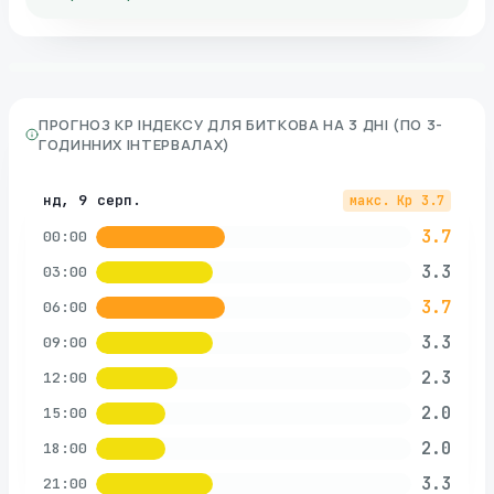
ПРОГНОЗ KP ІНДЕКСУ ДЛЯ
БИТКОВА
НА 3 ДНІ (ПО 3-
ГОДИННИХ ІНТЕРВАЛАХ)
нд, 9 серп.
макс. Kp
3.7
3.7
00:00
3.3
03:00
3.7
06:00
3.3
09:00
2.3
12:00
2.0
15:00
2.0
18:00
3.3
21:00