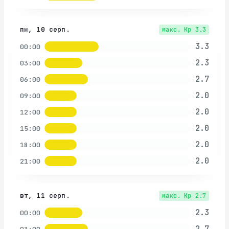
пн, 10 серп.
макс. Kp
3.3
3.3
00:00
2.3
03:00
2.7
06:00
2.0
09:00
2.0
12:00
2.0
15:00
2.0
18:00
2.0
21:00
вт, 11 серп.
макс. Kp
2.7
2.3
00:00
2.7