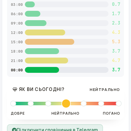
0.7
03:00
1.7
06:00
2.3
09:00
4.3
12:00
5.3
15:00
3.7
18:00
4.7
21:00
3.7
00:00
ЯК ВИ СЬОГОДНІ?
НЕЙТРАЛЬНО
ДОБРЕ
НЕЙТРАЛЬНО
ПОГАНО
Підключити сповіщення в Telegram