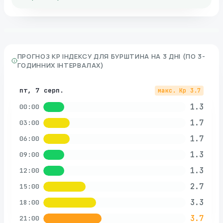
ПРОГНОЗ KP ІНДЕКСУ ДЛЯ
БУРШТИНА
НА 3 ДНІ (ПО 3-
ГОДИННИХ ІНТЕРВАЛАХ)
пт, 7 серп.
макс. Kp
3.7
1.3
00:00
1.7
03:00
1.7
06:00
1.3
09:00
1.3
12:00
2.7
15:00
3.3
18:00
3.7
21:00