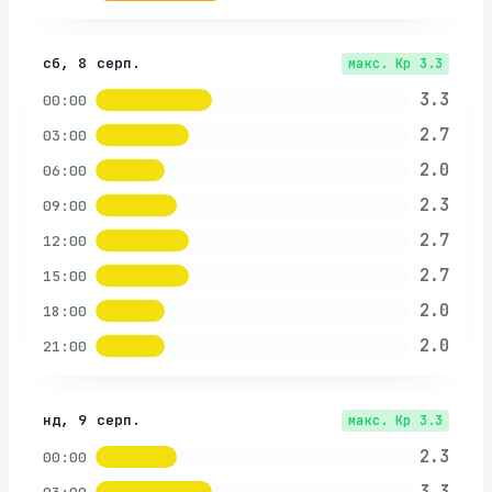
сб, 8 серп.
макс. Kp
3.3
3.3
00:00
2.7
03:00
2.0
06:00
2.3
09:00
2.7
12:00
2.7
15:00
2.0
18:00
2.0
21:00
нд, 9 серп.
макс. Kp
3.3
2.3
00:00
3.3