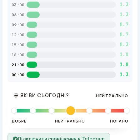
1.3
03:00
1.3
06:00
0.7
09:00
0.7
12:00
0.3
15:00
1.0
18:00
1.0
21:00
1.3
00:00
ЯК ВИ СЬОГОДНІ?
НЕЙТРАЛЬНО
ДОБРЕ
НЕЙТРАЛЬНО
ПОГАНО
Підключити сповіщення в Telegram