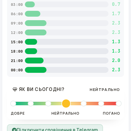
0.7
03:00
1.7
06:00
2.3
09:00
2.3
12:00
1.3
15:00
1.3
18:00
2.0
21:00
2.3
00:00
ЯК ВИ СЬОГОДНІ?
НЕЙТРАЛЬНО
ДОБРЕ
НЕЙТРАЛЬНО
ПОГАНО
Підключити сповіщення в Telegram