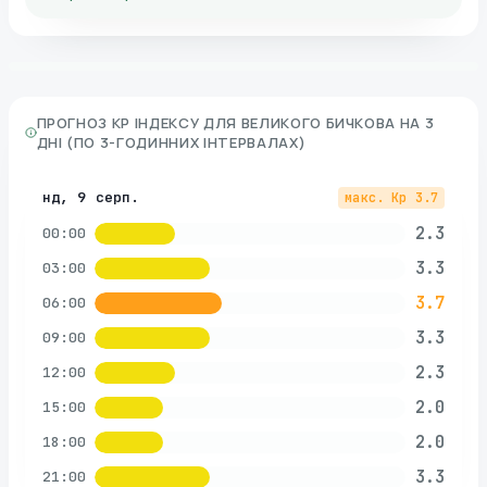
ПРОГНОЗ KP ІНДЕКСУ ДЛЯ
ВЕЛИКОГО БИЧКОВА
НА 3
ДНІ (ПО 3-ГОДИННИХ ІНТЕРВАЛАХ)
нд, 9 серп.
макс. Kp
3.7
2.3
00:00
3.3
03:00
3.7
06:00
3.3
09:00
2.3
12:00
2.0
15:00
2.0
18:00
3.3
21:00