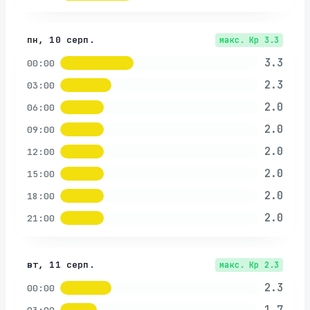
пн, 10 серп.
макс. Kp
3.3
3.3
00:00
2.3
03:00
2.0
06:00
2.0
09:00
2.0
12:00
2.0
15:00
2.0
18:00
2.0
21:00
вт, 11 серп.
макс. Kp
2.3
2.3
00:00
1.7