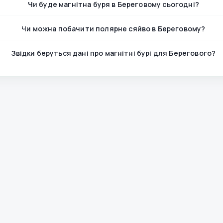
Чи буде магнітна буря в Береговому сьогодні?
Чи можна побачити полярне сяйво в Береговому?
Звідки беруться дані про магнітні бурі для Берегового?