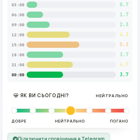
0.7
03:00
1.7
06:00
2.3
09:00
4.3
12:00
5.3
15:00
3.7
18:00
4.7
21:00
3.7
00:00
ЯК ВИ СЬОГОДНІ?
НЕЙТРАЛЬНО
ДОБРЕ
НЕЙТРАЛЬНО
ПОГАНО
Підключити сповіщення в Telegram