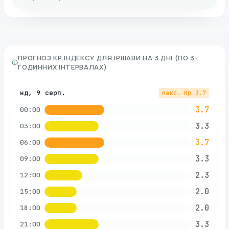
ПРОГНОЗ KP ІНДЕКСУ ДЛЯ
ІРШАВИ
НА 3 ДНІ (ПО 3-
ГОДИННИХ ІНТЕРВАЛАХ)
нд, 9 серп.
макс. Kp
3.7
3.7
00:00
3.3
03:00
3.7
06:00
3.3
09:00
2.3
12:00
2.0
15:00
2.0
18:00
3.3
21:00