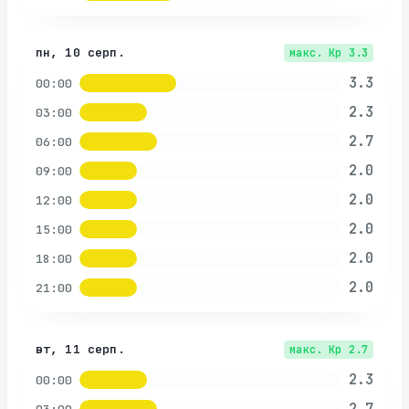
пн, 10 серп.
макс. Kp
3.3
3.3
00:00
2.3
03:00
2.7
06:00
2.0
09:00
2.0
12:00
2.0
15:00
2.0
18:00
2.0
21:00
вт, 11 серп.
макс. Kp
2.7
2.3
00:00
2.7