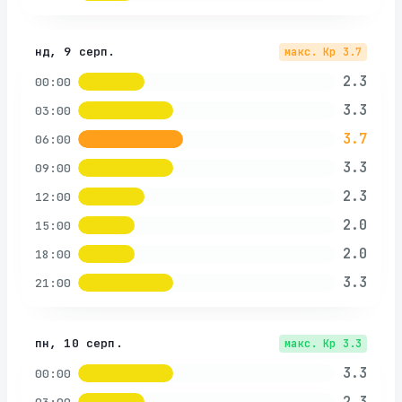
нд, 9 серп.
макс. Kp
3.7
2.3
00:00
3.3
03:00
3.7
06:00
3.3
09:00
2.3
12:00
2.0
15:00
2.0
18:00
3.3
21:00
пн, 10 серп.
макс. Kp
3.3
3.3
00:00
2.3