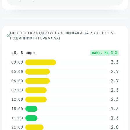
ПРОГНОЗ KP ІНДЕКСУ ДЛЯ
ШИШАКИ
НА 3 ДНІ (ПО 3-
ГОДИННИХ ІНТЕРВАЛАХ)
сб, 8 серп.
макс. Kp
3.3
3.3
00:00
2.7
03:00
2.7
06:00
2.3
09:00
2.3
12:00
1.3
15:00
1.3
18:00
2.0
21:00