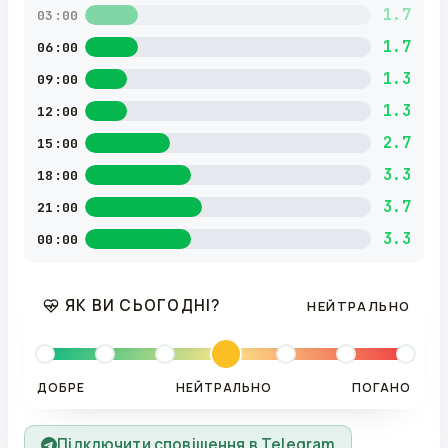
1.7
03:00
1.7
06:00
1.3
09:00
1.3
12:00
2.7
15:00
3.3
18:00
3.7
21:00
3.3
00:00
ЯК ВИ СЬОГОДНІ?
НЕЙТРАЛЬНО
ДОБРЕ
НЕЙТРАЛЬНО
ПОГАНО
Підключити сповіщення в Telegram