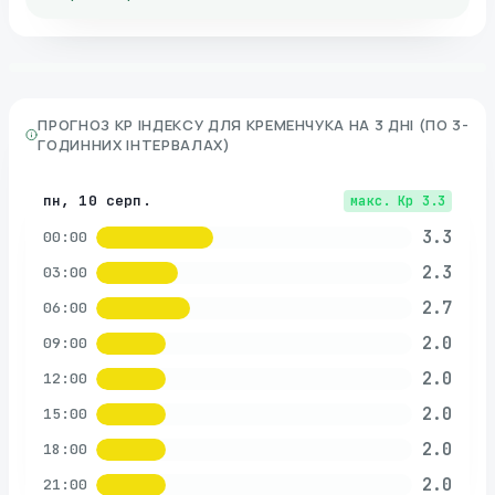
ПРОГНОЗ KP ІНДЕКСУ ДЛЯ
КРЕМЕНЧУКА
НА 3 ДНІ (ПО 3-
ГОДИННИХ ІНТЕРВАЛАХ)
пн, 10 серп.
макс. Kp
3.3
3.3
00:00
2.3
03:00
2.7
06:00
2.0
09:00
2.0
12:00
2.0
15:00
2.0
18:00
2.0
21:00