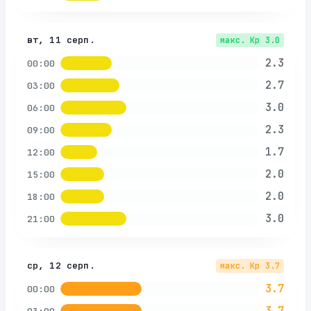
вт, 11 серп.
макс. Kp
3.0
2.3
00:00
2.7
03:00
3.0
06:00
2.3
09:00
1.7
12:00
2.0
15:00
2.0
18:00
3.0
21:00
ср, 12 серп.
макс. Kp
3.7
3.7
00:00
3.7