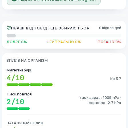
ПЕРШІ ВІДПОВІДІ ЩЕ ЗБИРАЮТЬСЯ
0 відповідей
ДОБРЕ 0%
НЕЙТРАЛЬНО 0%
ПОГАНО 0%
ВПЛИВ НА ОРГАНІЗМ
Магнітні бурі
4
/10
Kp 3.7
Тиск повітря
тиск зараз: 1008 hPa ·
2
/10
перепад: 2.7 hPa
ЗАГАЛЬНИЙ ВПЛИВ