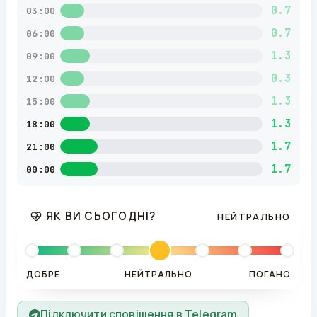
0.7
03:00
0.7
06:00
1.3
09:00
0.3
12:00
1.3
15:00
1.3
18:00
1.7
21:00
1.7
00:00
ЯК ВИ СЬОГОДНІ?
НЕЙТРАЛЬНО
ДОБРЕ
НЕЙТРАЛЬНО
ПОГАНО
Підключити сповіщення в Telegram