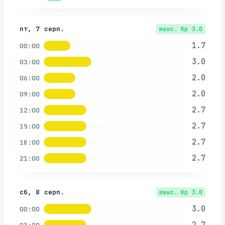
пт, 7 серп.
макс. Kp
3.0
1.7
00:00
3.0
03:00
2.0
06:00
2.0
09:00
2.7
12:00
2.7
15:00
2.7
18:00
2.7
21:00
сб, 8 серп.
макс. Kp
3.0
3.0
00:00
2.7