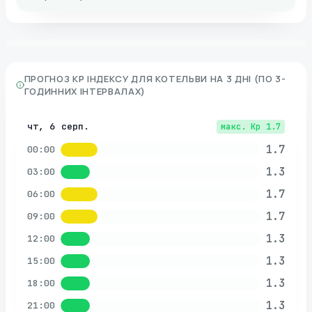
ПРОГНОЗ KP ІНДЕКСУ ДЛЯ
КОТЕЛЬВИ
НА 3 ДНІ (ПО 3-
ГОДИННИХ ІНТЕРВАЛАХ)
чт, 6 серп.
макс. Kp
1.7
1.7
00:00
1.3
03:00
1.7
06:00
1.7
09:00
1.3
12:00
1.3
15:00
1.3
18:00
1.3
21:00