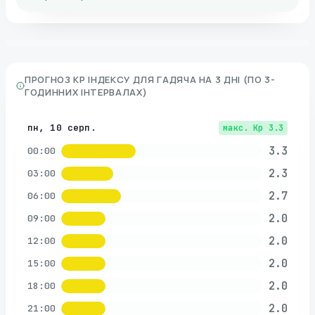
ПРОГНОЗ KP ІНДЕКСУ ДЛЯ
ГАДЯЧА
НА 3 ДНІ (ПО 3-
ГОДИННИХ ІНТЕРВАЛАХ)
пн, 10 серп.
макс. Kp
3.3
3.3
00:00
2.3
03:00
2.7
06:00
2.0
09:00
2.0
12:00
2.0
15:00
2.0
18:00
2.0
21:00