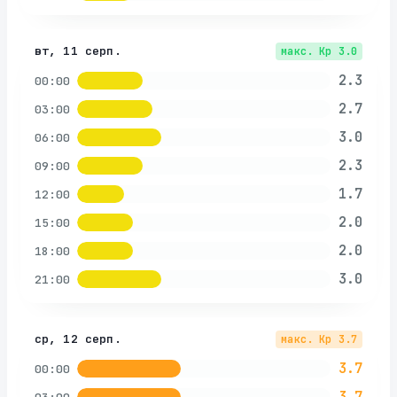
вт, 11 серп.
макс. Kp
3.0
2.3
00:00
2.7
03:00
3.0
06:00
2.3
09:00
1.7
12:00
2.0
15:00
2.0
18:00
3.0
21:00
ср, 12 серп.
макс. Kp
3.7
3.7
00:00
3.7