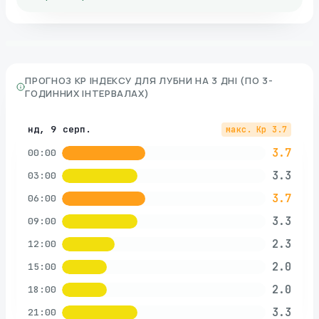
ПРОГНОЗ KP ІНДЕКСУ ДЛЯ
ЛУБНИ
НА 3 ДНІ (ПО 3-
ГОДИННИХ ІНТЕРВАЛАХ)
нд, 9 серп.
макс. Kp
3.7
3.7
00:00
3.3
03:00
3.7
06:00
3.3
09:00
2.3
12:00
2.0
15:00
2.0
18:00
3.3
21:00