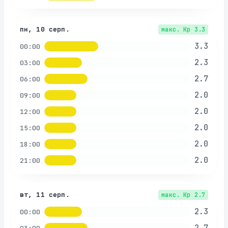
пн, 10 серп.
макс. Kp
3.3
3.3
00:00
2.3
03:00
2.7
06:00
2.0
09:00
2.0
12:00
2.0
15:00
2.0
18:00
2.0
21:00
вт, 11 серп.
макс. Kp
2.7
2.3
00:00
2.7