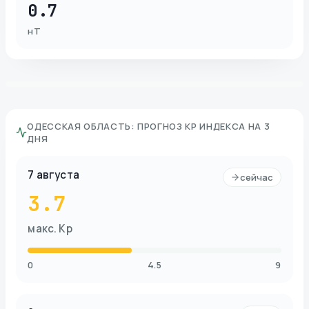
0.7
нТ
ОДЕССКАЯ ОБЛАСТЬ
:
ПРОГНОЗ KP ИНДЕКСА НА 3
ДНЯ
7 августа
сейчас
3.7
макс. Kp
0
4.5
9