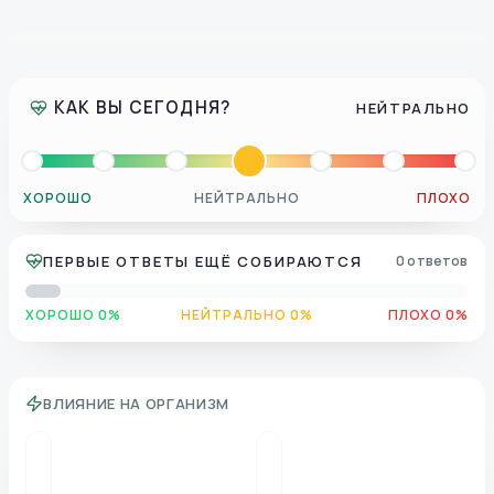
КАК ВЫ СЕГОДНЯ?
НЕЙТРАЛЬНО
ХОРОШО
НЕЙТРАЛЬНО
ПЛОХО
ПЕРВЫЕ ОТВЕТЫ ЕЩЁ СОБИРАЮТСЯ
0 ответов
ХОРОШО 0%
НЕЙТРАЛЬНО 0%
ПЛОХО 0%
ВЛИЯНИЕ НА ОРГАНИЗМ