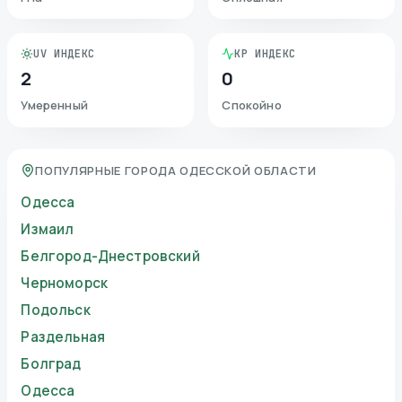
UV ИНДЕКС
KP ИНДЕКС
2
0
Умеренный
Спокойно
ПОПУЛЯРНЫЕ ГОРОДА ОДЕССКОЙ ОБЛАСТИ
Одесса
Измаил
Белгород-Днестровский
Черноморск
Подольск
Раздельная
Болград
Одесса