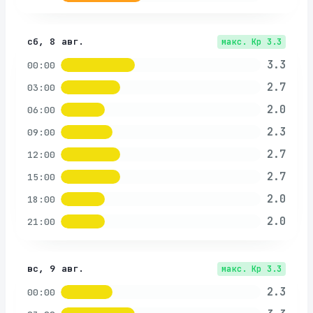
сб, 8 авг.
макс. Kp
3.3
3.3
00:00
2.7
03:00
2.0
06:00
2.3
09:00
2.7
12:00
2.7
15:00
2.0
18:00
2.0
21:00
вс, 9 авг.
макс. Kp
3.3
2.3
00:00