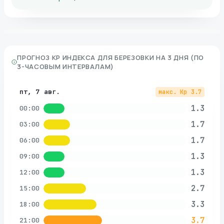
ПРОГНОЗ KP ИНДЕКСА ДЛЯ
БЕРЕЗОВКИ
НА 3 ДНЯ (ПО
3-ЧАСОВЫМ ИНТЕРВАЛАМ)
пт, 7 авг.
макс. Kp
3.7
1.3
00:00
1.7
03:00
1.7
06:00
1.3
09:00
1.3
12:00
2.7
15:00
3.3
18:00
3.7
21:00