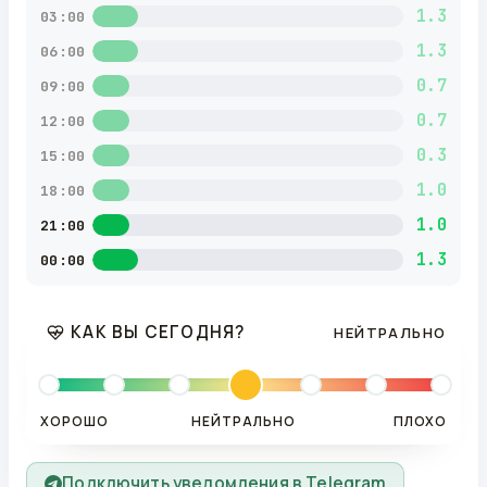
1.3
03:00
1.3
06:00
0.7
09:00
0.7
12:00
0.3
15:00
1.0
18:00
1.0
21:00
1.3
00:00
КАК ВЫ СЕГОДНЯ?
НЕЙТРАЛЬНО
ХОРОШО
НЕЙТРАЛЬНО
ПЛОХО
Подключить уведомления в Telegram