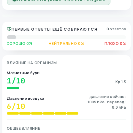
ПЕРВЫЕ ОТВЕТЫ ЕЩЁ СОБИРАЮТСЯ
0 ответов
ХОРОШО 0%
НЕЙТРАЛЬНО 0%
ПЛОХО 0%
ВЛИЯНИЕ НА ОРГАНИЗМ
Магнитные бури
1
/10
Kp 1.3
давление сейчас:
Давление воздуха
1005 hPa · перепад:
6
/10
8.3 hPa
ОБЩЕЕ ВЛИЯНИЕ