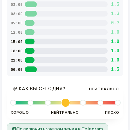
1.3
03:00
1.3
06:00
0.7
09:00
1.0
12:00
1.0
15:00
1.0
18:00
1.0
21:00
1.3
00:00
КАК ВЫ СЕГОДНЯ?
НЕЙТРАЛЬНО
ХОРОШО
НЕЙТРАЛЬНО
ПЛОХО
Подключить уведомления в Telegram