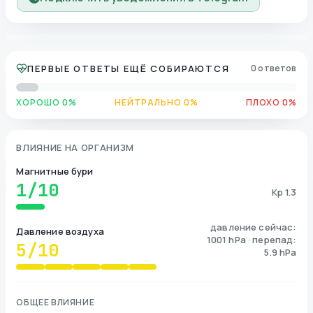
ПЕРВЫЕ ОТВЕТЫ ЕЩЁ СОБИРАЮТСЯ
0 ответов
ХОРОШО 0%
НЕЙТРАЛЬНО 0%
ПЛОХО 0%
ВЛИЯНИЕ НА ОРГАНИЗМ
Магнитные бури
1
/10
Kp 1.3
давление сейчас:
Давление воздуха
1001 hPa · перепад:
5
/10
5.9 hPa
ОБЩЕЕ ВЛИЯНИЕ