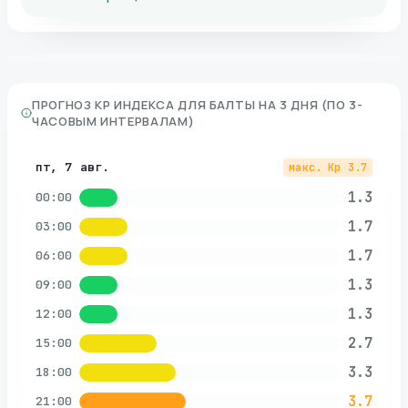
ПРОГНОЗ KP ИНДЕКСА ДЛЯ
БАЛТЫ
НА 3 ДНЯ (ПО 3-
ЧАСОВЫМ ИНТЕРВАЛАМ)
пт, 7 авг.
макс. Kp
3.7
1.3
00:00
1.7
03:00
1.7
06:00
1.3
09:00
1.3
12:00
2.7
15:00
3.3
18:00
3.7
21:00