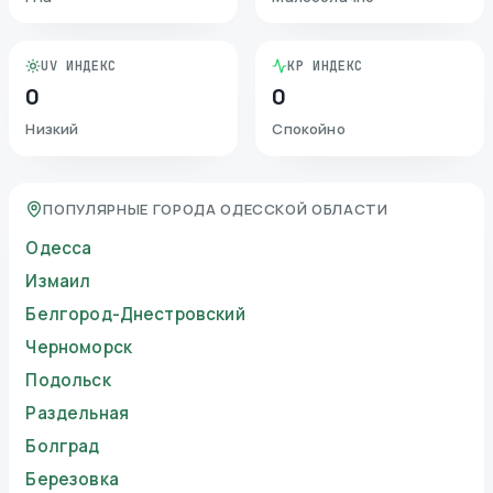
UV ИНДЕКС
KP ИНДЕКС
0
0
Низкий
Спокойно
ПОПУЛЯРНЫЕ ГОРОДА ОДЕССКОЙ ОБЛАСТИ
Одесса
Измаил
Белгород-Днестровский
Черноморск
Подольск
Раздельная
Болград
Березовка