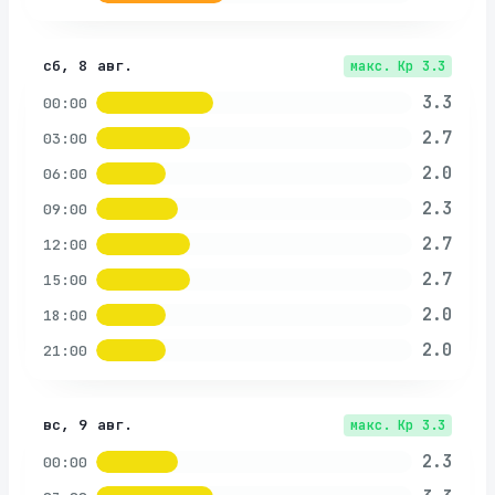
сб, 8 авг.
макс. Kp
3.3
3.3
00:00
2.7
03:00
2.0
06:00
2.3
09:00
2.7
12:00
2.7
15:00
2.0
18:00
2.0
21:00
вс, 9 авг.
макс. Kp
3.3
2.3
00:00