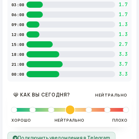
1.7
03:00
1.7
06:00
1.3
09:00
1.3
12:00
2.7
15:00
3.3
18:00
3.7
21:00
3.3
00:00
КАК ВЫ СЕГОДНЯ?
НЕЙТРАЛЬНО
ХОРОШО
НЕЙТРАЛЬНО
ПЛОХО
Подключить уведомления в Telegram