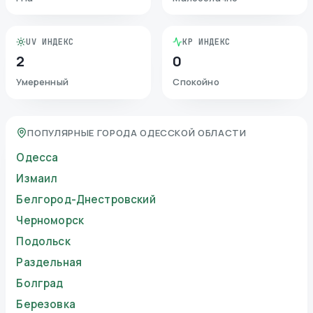
UV ИНДЕКС
KP ИНДЕКС
2
0
Умеренный
Спокойно
ПОПУЛЯРНЫЕ ГОРОДА ОДЕССКОЙ ОБЛАСТИ
Одесса
Измаил
Белгород-Днестровский
Черноморск
Подольск
Раздельная
Болград
Березовка