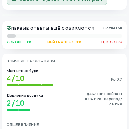
ПЕРВЫЕ ОТВЕТЫ ЕЩЁ СОБИРАЮТСЯ
0 ответов
ХОРОШО 0%
НЕЙТРАЛЬНО 0%
ПЛОХО 0%
ВЛИЯНИЕ НА ОРГАНИЗМ
Магнитные бури
4
/10
Kp 3.7
давление сейчас:
Давление воздуха
1004 hPa · перепад:
2
/10
2.6 hPa
ОБЩЕЕ ВЛИЯНИЕ