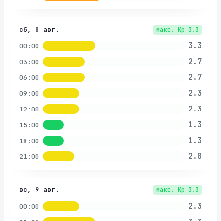
сб, 8 авг.
макс. Kp
3.3
3.3
00:00
2.7
03:00
2.7
06:00
2.3
09:00
2.3
12:00
1.3
15:00
1.3
18:00
2.0
21:00
вс, 9 авг.
макс. Kp
3.3
2.3
00:00