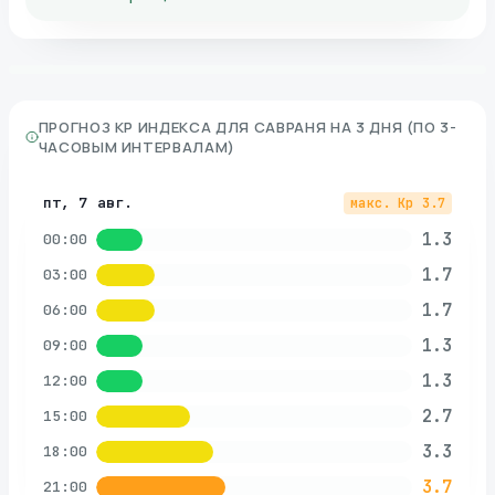
ПРОГНОЗ KP ИНДЕКСА ДЛЯ
САВРАНЯ
НА 3 ДНЯ (ПО 3-
ЧАСОВЫМ ИНТЕРВАЛАМ)
пт, 7 авг.
макс. Kp
3.7
1.3
00:00
1.7
03:00
1.7
06:00
1.3
09:00
1.3
12:00
2.7
15:00
3.3
18:00
3.7
21:00