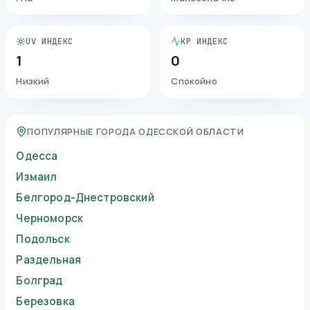
UV ИНДЕКС
KP ИНДЕКС
1
0
Низкий
Спокойно
ПОПУЛЯРНЫЕ ГОРОДА ОДЕССКОЙ ОБЛАСТИ
Одесса
Измаил
Белгород-Днестровский
Черноморск
Подольск
Раздельная
Болград
Березовка