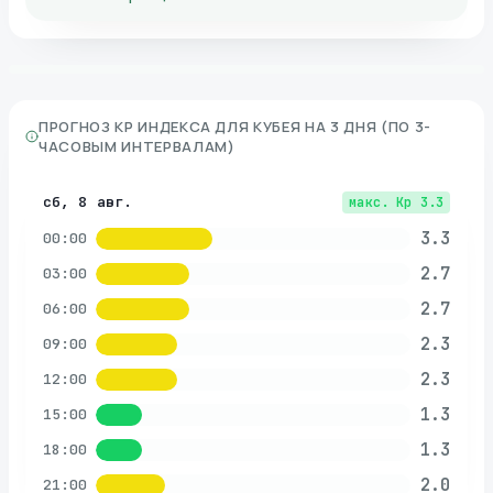
ПРОГНОЗ KP ИНДЕКСА ДЛЯ
КУБЕЯ
НА 3 ДНЯ (ПО 3-
ЧАСОВЫМ ИНТЕРВАЛАМ)
сб, 8 авг.
макс. Kp
3.3
3.3
00:00
2.7
03:00
2.7
06:00
2.3
09:00
2.3
12:00
1.3
15:00
1.3
18:00
2.0
21:00