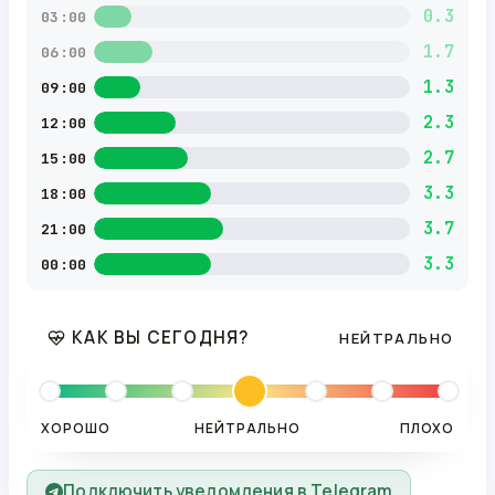
0.3
03:00
1.7
06:00
1.3
09:00
2.3
12:00
2.7
15:00
3.3
18:00
3.7
21:00
3.3
00:00
КАК ВЫ СЕГОДНЯ?
НЕЙТРАЛЬНО
ХОРОШО
НЕЙТРАЛЬНО
ПЛОХО
Подключить уведомления в Telegram