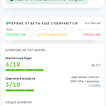
ПЕРВЫЕ ОТВЕТЫ ЕЩЁ СОБИРАЮТСЯ
0 ответов
ХОРОШО 0%
НЕЙТРАЛЬНО 0%
ПЛОХО 0%
ВЛИЯНИЕ НА ОРГАНИЗМ
Магнитные бури
4
/10
Kp 3.7
давление сейчас:
Давление воздуха
1001 hPa · перепад:
3
/10
4.0 hPa
ОБЩЕЕ ВЛИЯНИЕ