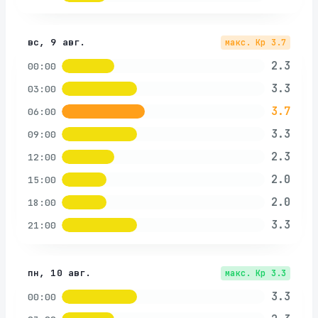
вс, 9 авг.
макс. Kp
3.7
2.3
00:00
3.3
03:00
3.7
06:00
3.3
09:00
2.3
12:00
2.0
15:00
2.0
18:00
3.3
21:00
пн, 10 авг.
макс. Kp
3.3
3.3
00:00