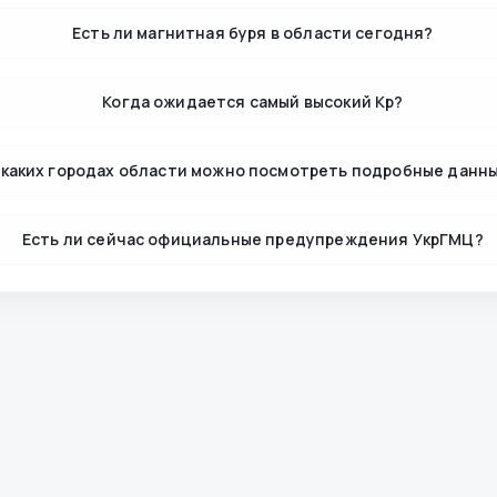
Есть ли магнитная буря в области сегодня?
Когда ожидается самый высокий Kp?
 каких городах области можно посмотреть подробные данн
Есть ли сейчас официальные предупреждения УкрГМЦ?