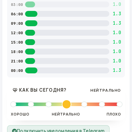
1.0
03:00
1.3
06:00
1.3
09:00
1.0
12:00
1.0
15:00
1.0
18:00
1.0
21:00
1.3
00:00
КАК ВЫ СЕГОДНЯ?
НЕЙТРАЛЬНО
ХОРОШО
НЕЙТРАЛЬНО
ПЛОХО
Подключить уведомления в Telegram