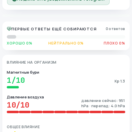
ПЕРВЫЕ ОТВЕТЫ ЕЩЁ СОБИРАЮТСЯ
0 ответов
ХОРОШО 0%
НЕЙТРАЛЬНО 0%
ПЛОХО 0%
ВЛИЯНИЕ НА ОРГАНИЗМ
Магнитные бури
1
/10
Kp 1.3
Давление воздуха
давление сейчас: 951
10
/10
hPa · перепад: 4.0 hPa
ОБЩЕЕ ВЛИЯНИЕ