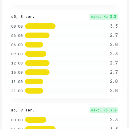
сб, 8 авг.
макс. Kp
3.3
3.3
00:00
2.7
03:00
2.0
06:00
2.3
09:00
2.7
12:00
2.7
15:00
2.0
18:00
2.0
21:00
вс, 9 авг.
макс. Kp
3.3
2.3
00:00
3.3