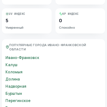
UV ИНДЕКС
KP ИНДЕКС
5
0
Умеренный
Спокойно
ПОПУЛЯРНЫЕ ГОРОДА ИВАНО-ФРАНКОВСКОЙ
ОБЛАСТИ
Ивано-Франковск
Калуш
Коломыя
Долина
Надворная
Бурштын
Перегинское