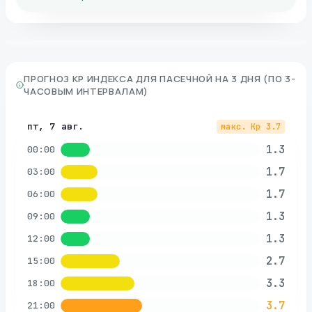
ПРОГНОЗ KP ИНДЕКСА ДЛЯ
ПАСЕЧНОЙ
НА 3 ДНЯ (ПО 3-
ЧАСОВЫМ ИНТЕРВАЛАМ)
пт, 7 авг.
макс. Kp
3.7
1.3
00:00
1.7
03:00
1.7
06:00
1.3
09:00
1.3
12:00
2.7
15:00
3.3
18:00
3.7
21:00