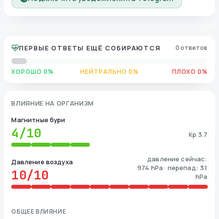
ПЕРВЫЕ ОТВЕТЫ ЕЩЁ СОБИРАЮТСЯ
0 ответов
ХОРОШО 0%
НЕЙТРАЛЬНО 0%
ПЛОХО 0%
ВЛИЯНИЕ НА ОРГАНИЗМ
Магнитные бури
4
/10
Kp 3.7
давление сейчас:
Давление воздуха
974 hPa · перепад: 3.1
10
/10
hPa
ОБЩЕЕ ВЛИЯНИЕ