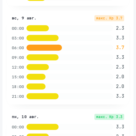
вс, 9 авг.
макс. Kp
3.7
2.3
00:00
3.3
03:00
3.7
06:00
3.3
09:00
2.3
12:00
2.0
15:00
2.0
18:00
3.3
21:00
пн, 10 авг.
макс. Kp
3.3
3.3
00:00