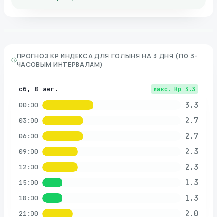
ПРОГНОЗ KP ИНДЕКСА ДЛЯ
ГОЛЫНЯ
НА 3 ДНЯ (ПО 3-
ЧАСОВЫМ ИНТЕРВАЛАМ)
сб, 8 авг.
макс. Kp
3.3
3.3
00:00
2.7
03:00
2.7
06:00
2.3
09:00
2.3
12:00
1.3
15:00
1.3
18:00
2.0
21:00