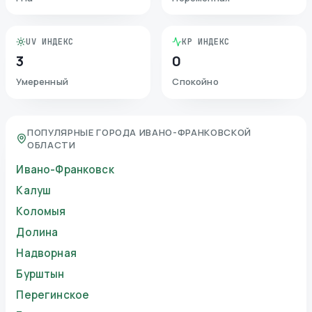
UV ИНДЕКС
KP ИНДЕКС
3
0
Умеренный
Спокойно
ПОПУЛЯРНЫЕ ГОРОДА ИВАНО-ФРАНКОВСКОЙ
ОБЛАСТИ
Ивано-Франковск
Калуш
Коломыя
Долина
Надворная
Бурштын
Перегинское