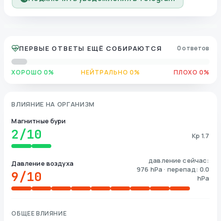
ПЕРВЫЕ ОТВЕТЫ ЕЩЁ СОБИРАЮТСЯ
0 ответов
ХОРОШО 0%
НЕЙТРАЛЬНО 0%
ПЛОХО 0%
ВЛИЯНИЕ НА ОРГАНИЗМ
Магнитные бури
2
/10
Kp 1.7
давление сейчас:
Давление воздуха
976 hPa · перепад: 0.0
9
/10
hPa
ОБЩЕЕ ВЛИЯНИЕ