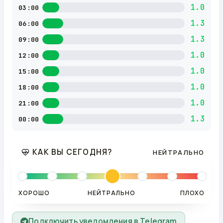
1.0
03:00
1.3
06:00
1.3
09:00
1.0
12:00
1.0
15:00
1.0
18:00
1.0
21:00
1.3
00:00
КАК ВЫ СЕГОДНЯ?
НЕЙТРАЛЬНО
ХОРОШО
НЕЙТРАЛЬНО
ПЛОХО
Подключить уведомления в Telegram