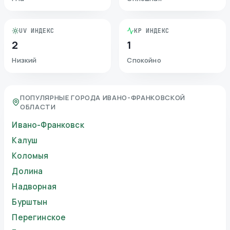
UV ИНДЕКС
KP ИНДЕКС
2
1
Низкий
Спокойно
ПОПУЛЯРНЫЕ ГОРОДА ИВАНО-ФРАНКОВСКОЙ
ОБЛАСТИ
Ивано-Франковск
Калуш
Коломыя
Долина
Надворная
Бурштын
Перегинское