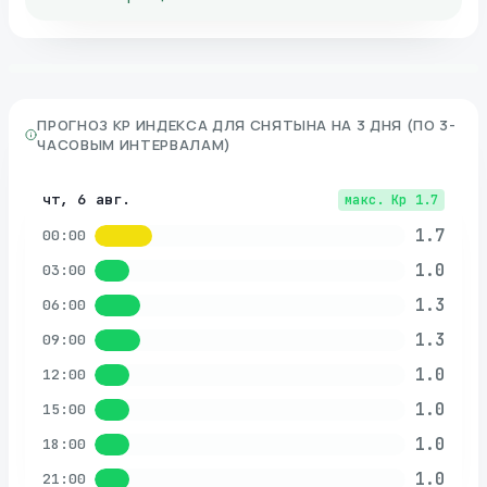
ПРОГНОЗ KP ИНДЕКСА ДЛЯ
СНЯТЫНА
НА 3 ДНЯ (ПО 3-
ЧАСОВЫМ ИНТЕРВАЛАМ)
чт, 6 авг.
макс. Kp
1.7
1.7
00:00
1.0
03:00
1.3
06:00
1.3
09:00
1.0
12:00
1.0
15:00
1.0
18:00
1.0
21:00