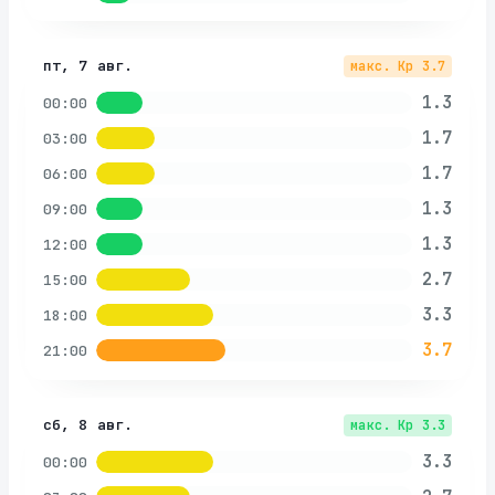
пт, 7 авг.
макс. Kp
3.7
1.3
00:00
1.7
03:00
1.7
06:00
1.3
09:00
1.3
12:00
2.7
15:00
3.3
18:00
3.7
21:00
сб, 8 авг.
макс. Kp
3.3
3.3
00:00