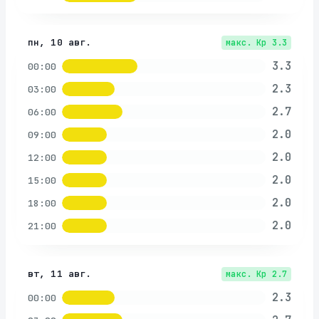
пн, 10 авг.
макс. Kp
3.3
3.3
00:00
2.3
03:00
2.7
06:00
2.0
09:00
2.0
12:00
2.0
15:00
2.0
18:00
2.0
21:00
вт, 11 авг.
макс. Kp
2.7
2.3
00:00