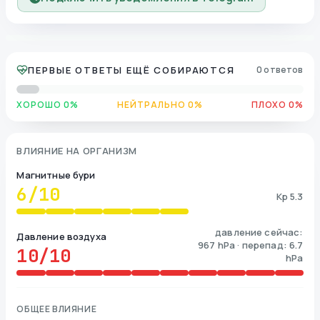
ПЕРВЫЕ ОТВЕТЫ ЕЩЁ СОБИРАЮТСЯ
0 ответов
ХОРОШО 0%
НЕЙТРАЛЬНО 0%
ПЛОХО 0%
ВЛИЯНИЕ НА ОРГАНИЗМ
Магнитные бури
6
/10
Kp 5.3
давление сейчас:
Давление воздуха
967 hPa · перепад: 6.7
10
/10
hPa
ОБЩЕЕ ВЛИЯНИЕ