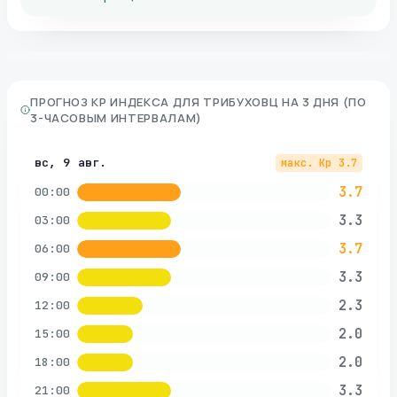
ПРОГНОЗ KP ИНДЕКСА ДЛЯ
ТРИБУХОВЦ
НА 3 ДНЯ (ПО
3-ЧАСОВЫМ ИНТЕРВАЛАМ)
вс, 9 авг.
макс. Kp
3.7
3.7
00:00
3.3
03:00
3.7
06:00
3.3
09:00
2.3
12:00
2.0
15:00
2.0
18:00
3.3
21:00