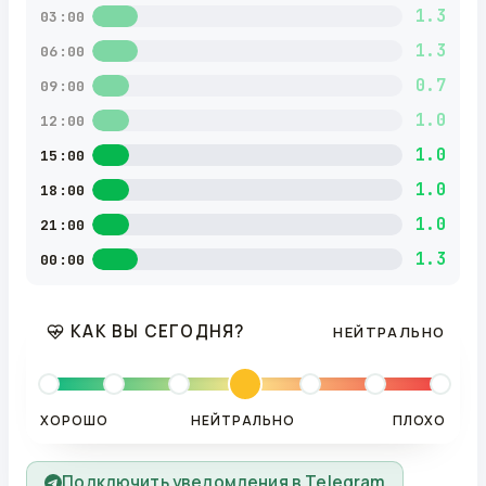
1.3
03:00
1.3
06:00
0.7
09:00
1.0
12:00
1.0
15:00
1.0
18:00
1.0
21:00
1.3
00:00
КАК ВЫ СЕГОДНЯ?
НЕЙТРАЛЬНО
ХОРОШО
НЕЙТРАЛЬНО
ПЛОХО
Подключить уведомления в Telegram