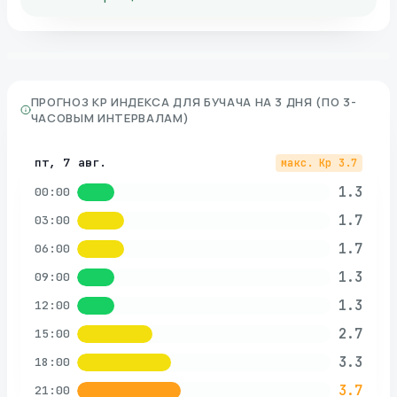
ПРОГНОЗ KP ИНДЕКСА ДЛЯ
БУЧАЧА
НА 3 ДНЯ (ПО 3-
ЧАСОВЫМ ИНТЕРВАЛАМ)
пт, 7 авг.
макс. Kp
3.7
1.3
00:00
1.7
03:00
1.7
06:00
1.3
09:00
1.3
12:00
2.7
15:00
3.3
18:00
3.7
21:00