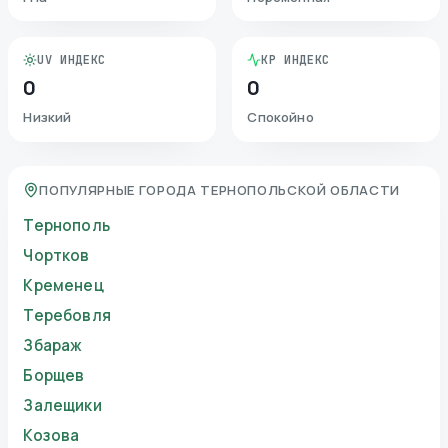
UV ИНДЕКС
KP ИНДЕКС
0
0
Низкий
Спокойно
ПОПУЛЯРНЫЕ ГОРОДА ТЕРНОПОЛЬСКОЙ ОБЛАСТИ
Тернополь
Чортков
Кременец
Теребовля
Збараж
Борщев
Залещики
Козова