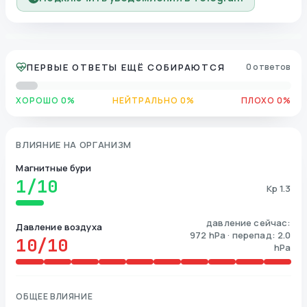
ПЕРВЫЕ ОТВЕТЫ ЕЩЁ СОБИРАЮТСЯ
0 ответов
ХОРОШО 0%
НЕЙТРАЛЬНО 0%
ПЛОХО 0%
ВЛИЯНИЕ НА ОРГАНИЗМ
Магнитные бури
1
/10
Kp 1.3
давление сейчас:
Давление воздуха
972 hPa · перепад: 2.0
10
/10
hPa
ОБЩЕЕ ВЛИЯНИЕ