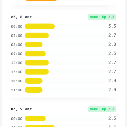
сб, 8 авг.
макс. Kp
3.3
3.3
00:00
2.7
03:00
2.0
06:00
2.3
09:00
2.7
12:00
2.7
15:00
2.0
18:00
2.0
21:00
вс, 9 авг.
макс. Kp
3.3
2.3
00:00