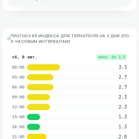
ПРОГНОЗ KP ИНДЕКСА ДЛЯ
ТЕРНОПОЛЯ
НА 3 ДНЯ (ПО
3-ЧАСОВЫМ ИНТЕРВАЛАМ)
сб, 8 авг.
макс. Kp
3.3
3.3
00:00
2.7
03:00
2.7
06:00
2.3
09:00
2.3
12:00
1.3
15:00
1.3
18:00
2.0
21:00