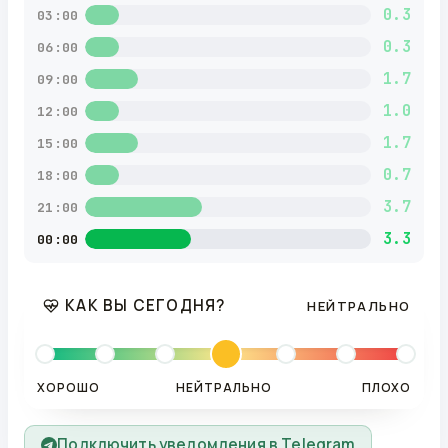
0.3
03:00
0.3
06:00
1.7
09:00
1.0
12:00
1.7
15:00
0.7
18:00
3.7
21:00
3.3
00:00
КАК ВЫ СЕГОДНЯ?
НЕЙТРАЛЬНО
ХОРОШО
НЕЙТРАЛЬНО
ПЛОХО
Подключить уведомления в Telegram