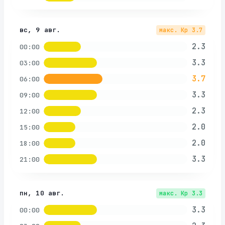
вс, 9 авг.
макс. Kp
3.7
2.3
00:00
3.3
03:00
3.7
06:00
3.3
09:00
2.3
12:00
2.0
15:00
2.0
18:00
3.3
21:00
пн, 10 авг.
макс. Kp
3.3
3.3
00:00