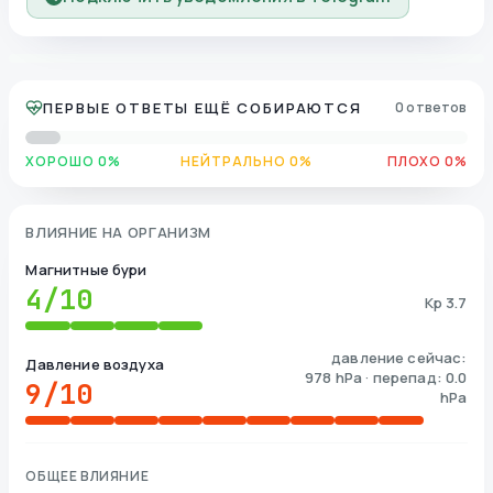
ПЕРВЫЕ ОТВЕТЫ ЕЩЁ СОБИРАЮТСЯ
0 ответов
ХОРОШО 0%
НЕЙТРАЛЬНО 0%
ПЛОХО 0%
ВЛИЯНИЕ НА ОРГАНИЗМ
Магнитные бури
4
/10
Kp 3.7
давление сейчас:
Давление воздуха
978 hPa · перепад: 0.0
9
/10
hPa
ОБЩЕЕ ВЛИЯНИЕ