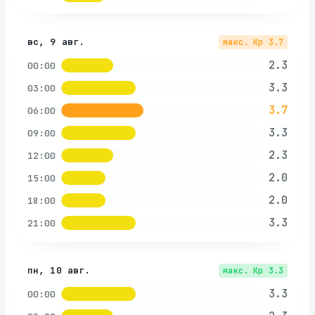
вс, 9 авг.
макс. Kp
3.7
2.3
00:00
3.3
03:00
3.7
06:00
3.3
09:00
2.3
12:00
2.0
15:00
2.0
18:00
3.3
21:00
пн, 10 авг.
макс. Kp
3.3
3.3
00:00