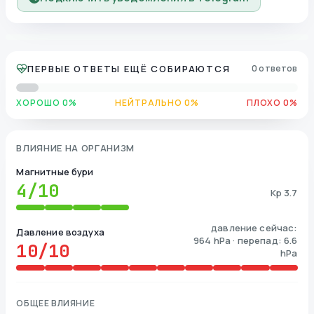
ПЕРВЫЕ ОТВЕТЫ ЕЩЁ СОБИРАЮТСЯ
0 ответов
ХОРОШО 0%
НЕЙТРАЛЬНО 0%
ПЛОХО 0%
ВЛИЯНИЕ НА ОРГАНИЗМ
Магнитные бури
4
/10
Kp 3.7
давление сейчас:
Давление воздуха
964 hPa · перепад: 6.6
10
/10
hPa
ОБЩЕЕ ВЛИЯНИЕ