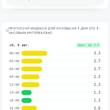
ПРОГНОЗ KP ИНДЕКСА ДЛЯ
КОЗОВЫ
НА 3 ДНЯ (ПО 3-
ЧАСОВЫМ ИНТЕРВАЛАМ)
сб, 8 авг.
макс. Kp
3.3
3.3
00:00
2.7
03:00
2.7
06:00
2.3
09:00
2.3
12:00
1.3
15:00
1.3
18:00
2.0
21:00