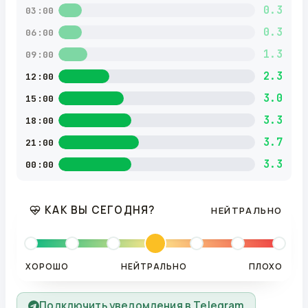
0.3
03:00
0.3
06:00
1.3
09:00
2.3
12:00
3.0
15:00
3.3
18:00
3.7
21:00
3.3
00:00
КАК ВЫ СЕГОДНЯ?
НЕЙТРАЛЬНО
ХОРОШО
НЕЙТРАЛЬНО
ПЛОХО
Подключить уведомления в Telegram