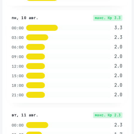
пн, 10 авг.
макс. Kp
3.3
3.3
00:00
2.3
03:00
2.0
06:00
2.0
09:00
2.0
12:00
2.0
15:00
2.0
18:00
2.0
21:00
вт, 11 авг.
макс. Kp
2.3
2.3
00:00