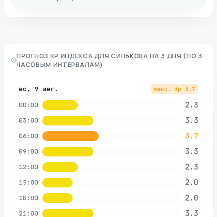
ПРОГНОЗ KP ИНДЕКСА ДЛЯ
СИНЬКОВА
НА 3 ДНЯ (ПО 3-
ЧАСОВЫМ ИНТЕРВАЛАМ)
вс, 9 авг.
макс. Kp
3.7
2.3
00:00
3.3
03:00
3.7
06:00
3.3
09:00
2.3
12:00
2.0
15:00
2.0
18:00
3.3
21:00