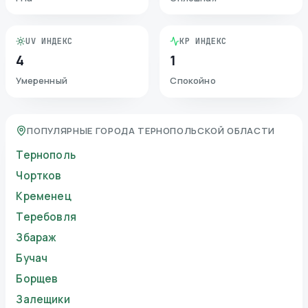
UV ИНДЕКС
KP ИНДЕКС
4
1
Умеренный
Спокойно
ПОПУЛЯРНЫЕ ГОРОДА ТЕРНОПОЛЬСКОЙ ОБЛАСТИ
Тернополь
Чортков
Кременец
Теребовля
Збараж
Бучач
Борщев
Залещики