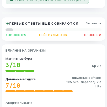
ПЕРВЫЕ ОТВЕТЫ ЕЩЁ СОБИРАЮТСЯ
0 ответов
ХОРОШО 0%
НЕЙТРАЛЬНО 0%
ПЛОХО 0%
ВЛИЯНИЕ НА ОРГАНИЗМ
Магнитные бури
3
/10
Kp 2.7
давление сейчас:
Давление воздуха
985 hPa · перепад: 7.3
7
/10
hPa
ОБЩЕЕ ВЛИЯНИЕ