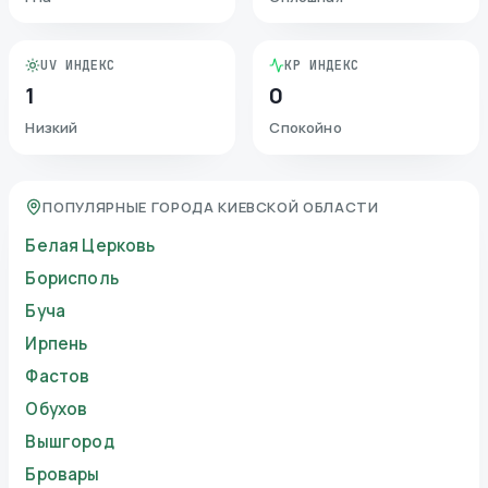
UV ИНДЕКС
KP ИНДЕКС
1
0
Низкий
Спокойно
ПОПУЛЯРНЫЕ ГОРОДА КИЕВСКОЙ ОБЛАСТИ
Белая Церковь
Борисполь
Буча
Ирпень
Фастов
Обухов
Вышгород
Бровары