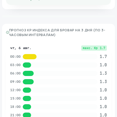
ПРОГНОЗ KP ИНДЕКСА ДЛЯ
БРОВАР
НА 3 ДНЯ (ПО 3-
ЧАСОВЫМ ИНТЕРВАЛАМ)
чт, 6 авг.
макс. Kp
1.7
1.7
00:00
1.0
03:00
1.3
06:00
1.3
09:00
1.0
12:00
1.0
15:00
1.0
18:00
1.0
21:00