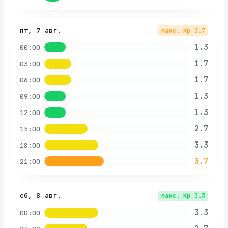
пт, 7 авг.
макс. Kp
3.7
1.3
00:00
1.7
03:00
1.7
06:00
1.3
09:00
1.3
12:00
2.7
15:00
3.3
18:00
3.7
21:00
сб, 8 авг.
макс. Kp
3.3
3.3
00:00