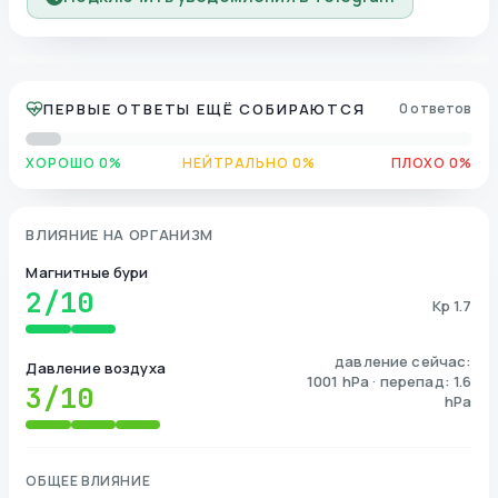
ПЕРВЫЕ ОТВЕТЫ ЕЩЁ СОБИРАЮТСЯ
0 ответов
ХОРОШО 0%
НЕЙТРАЛЬНО 0%
ПЛОХО 0%
ВЛИЯНИЕ НА ОРГАНИЗМ
Магнитные бури
2
/10
Kp 1.7
давление сейчас:
Давление воздуха
1001 hPa · перепад: 1.6
3
/10
hPa
ОБЩЕЕ ВЛИЯНИЕ