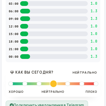
1.0
03:00
1.3
06:00
1.3
09:00
1.0
12:00
1.0
15:00
1.0
18:00
1.0
21:00
1.3
00:00
КАК ВЫ СЕГОДНЯ?
НЕЙТРАЛЬНО
ХОРОШО
НЕЙТРАЛЬНО
ПЛОХО
Подключить уведомления в Telegram