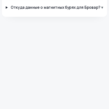
Откуда данные о магнитных бурях для Бровар?
▾