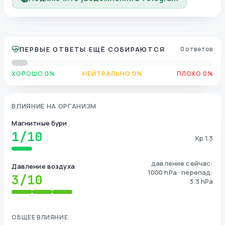
ПЕРВЫЕ ОТВЕТЫ ЕЩЁ СОБИРАЮТСЯ
0 ответов
ХОРОШО 0%
НЕЙТРАЛЬНО 0%
ПЛОХО 0%
ВЛИЯНИЕ НА ОРГАНИЗМ
Магнитные бури
1
/10
Kp 1.3
давление сейчас:
Давление воздуха
1000 hPa · перепад:
3
/10
3.3 hPa
ОБЩЕЕ ВЛИЯНИЕ