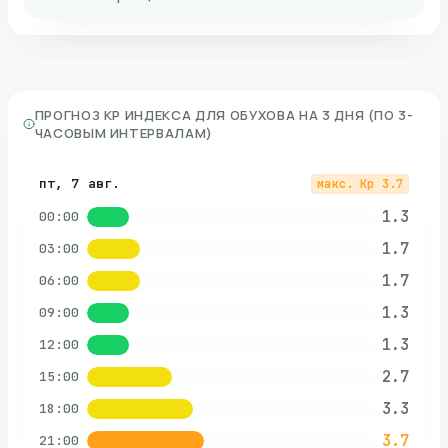
ПРОГНОЗ KP ИНДЕКСА ДЛЯ
ОБУХОВА
НА 3 ДНЯ (ПО 3-
ЧАСОВЫМ ИНТЕРВАЛАМ)
пт, 7 авг.
макс. Kp
3.7
1.3
00:00
1.7
03:00
1.7
06:00
1.3
09:00
1.3
12:00
2.7
15:00
3.3
18:00
3.7
21:00