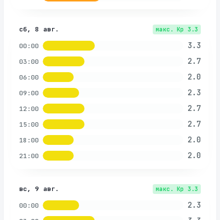
сб, 8 авг.
макс. Kp
3.3
3.3
00:00
2.7
03:00
2.0
06:00
2.3
09:00
2.7
12:00
2.7
15:00
2.0
18:00
2.0
21:00
вс, 9 авг.
макс. Kp
3.3
2.3
00:00