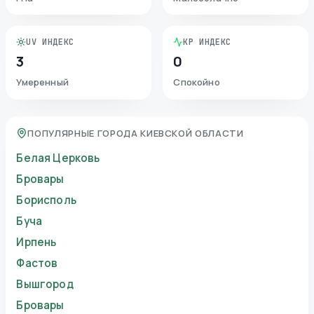
UV ИНДЕКС
KP ИНДЕКС
3
0
Умеренный
Спокойно
ПОПУЛЯРНЫЕ ГОРОДА КИЕВСКОЙ ОБЛАСТИ
Белая Церковь
Бровары
Борисполь
Буча
Ирпень
Фастов
Вышгород
Бровары