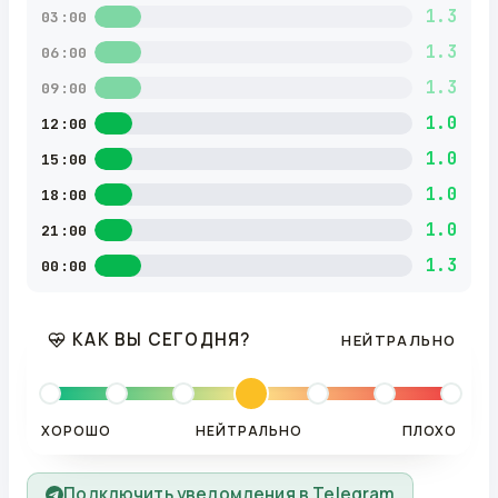
1.3
03:00
1.3
06:00
1.3
09:00
1.0
12:00
1.0
15:00
1.0
18:00
1.0
21:00
1.3
00:00
КАК ВЫ СЕГОДНЯ?
НЕЙТРАЛЬНО
ХОРОШО
НЕЙТРАЛЬНО
ПЛОХО
Подключить уведомления в Telegram