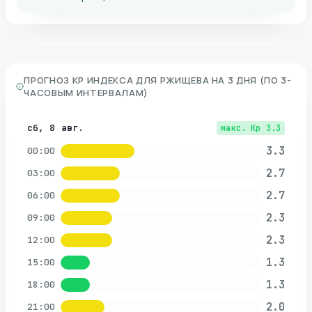
ПРОГНОЗ KP ИНДЕКСА ДЛЯ
РЖИЩЕВА
НА 3 ДНЯ (ПО 3-
ЧАСОВЫМ ИНТЕРВАЛАМ)
сб, 8 авг.
макс. Kp
3.3
3.3
00:00
2.7
03:00
2.7
06:00
2.3
09:00
2.3
12:00
1.3
15:00
1.3
18:00
2.0
21:00