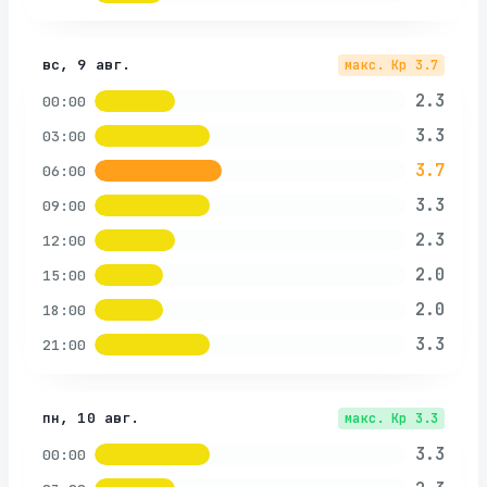
вс, 9 авг.
макс. Kp
3.7
2.3
00:00
3.3
03:00
3.7
06:00
3.3
09:00
2.3
12:00
2.0
15:00
2.0
18:00
3.3
21:00
пн, 10 авг.
макс. Kp
3.3
3.3
00:00