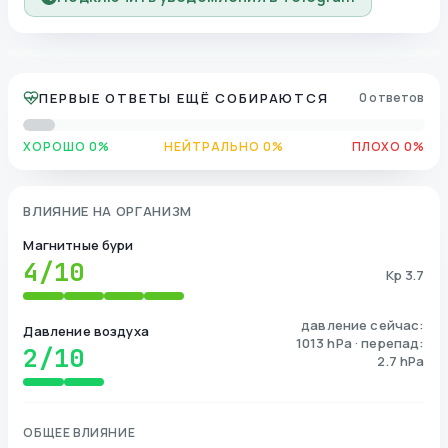
ПЕРВЫЕ ОТВЕТЫ ЕЩЁ СОБИРАЮТСЯ
0 ответов
ХОРОШО 0%
НЕЙТРАЛЬНО 0%
ПЛОХО 0%
ВЛИЯНИЕ НА ОРГАНИЗМ
Магнитные бури
4
/10
Kp 3.7
давление сейчас:
Давление воздуха
1013 hPa · перепад:
2
/10
2.7 hPa
ОБЩЕЕ ВЛИЯНИЕ