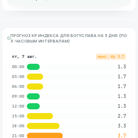
ПРОГНОЗ KP ИНДЕКСА ДЛЯ
БОГУСЛАВА
НА 3 ДНЯ (ПО
3-ЧАСОВЫМ ИНТЕРВАЛАМ)
пт, 7 авг.
макс. Kp
3.7
1.3
00:00
1.7
03:00
1.7
06:00
1.3
09:00
1.3
12:00
2.7
15:00
3.3
18:00
3.7
21:00