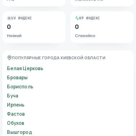
UV ИНДЕКС
KP ИНДЕКС
0
0
Низкий
Спокойно
ПОПУЛЯРНЫЕ ГОРОДА КИЕВСКОЙ ОБЛАСТИ
Белая Церковь
Бровары
Борисполь
Буча
Ирпень
Фастов
Обухов
Вышгород