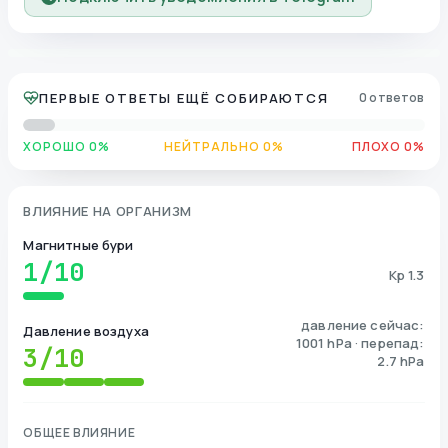
ПЕРВЫЕ ОТВЕТЫ ЕЩЁ СОБИРАЮТСЯ
0 ответов
ХОРОШО 0%
НЕЙТРАЛЬНО 0%
ПЛОХО 0%
ВЛИЯНИЕ НА ОРГАНИЗМ
Магнитные бури
1
/10
Kp 1.3
давление сейчас:
Давление воздуха
1001 hPa · перепад:
3
/10
2.7 hPa
ОБЩЕЕ ВЛИЯНИЕ