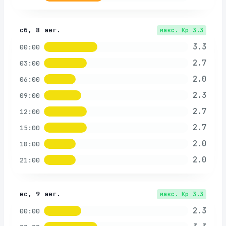
сб, 8 авг.
макс. Kp
3.3
3.3
00:00
2.7
03:00
2.0
06:00
2.3
09:00
2.7
12:00
2.7
15:00
2.0
18:00
2.0
21:00
вс, 9 авг.
макс. Kp
3.3
2.3
00:00