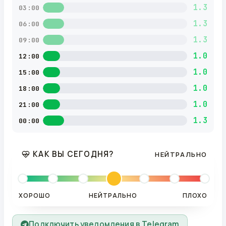
1.3
03:00
1.3
06:00
1.3
09:00
1.0
12:00
1.0
15:00
1.0
18:00
1.0
21:00
1.3
00:00
КАК ВЫ СЕГОДНЯ?
НЕЙТРАЛЬНО
ХОРОШО
НЕЙТРАЛЬНО
ПЛОХО
Подключить уведомления в Telegram