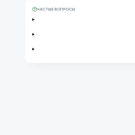
ЧАСТЫЕ ВОПРОСЫ