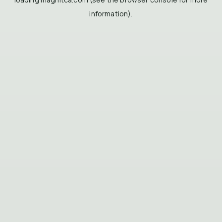
information).