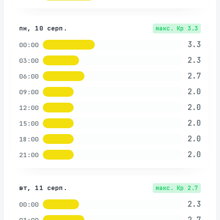
пн, 10 серп.
макс. Kp
3.3
3.3
00:00
2.3
03:00
2.7
06:00
2.0
09:00
2.0
12:00
2.0
15:00
2.0
18:00
2.0
21:00
вт, 11 серп.
макс. Kp
2.7
2.3
00:00
2.7