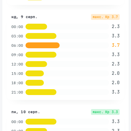
нд, 9 серп.
макс. Kp
3.7
2.3
00:00
3.3
03:00
3.7
06:00
3.3
09:00
2.3
12:00
2.0
15:00
2.0
18:00
3.3
21:00
пн, 10 серп.
макс. Kp
3.3
3.3
00:00
2.3