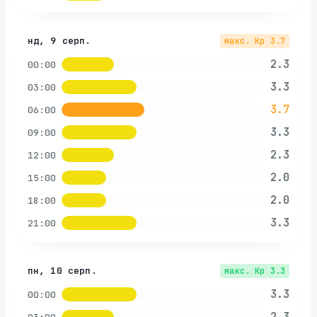
нд, 9 серп.
макс. Kp
3.7
2.3
00:00
3.3
03:00
3.7
06:00
3.3
09:00
2.3
12:00
2.0
15:00
2.0
18:00
3.3
21:00
пн, 10 серп.
макс. Kp
3.3
3.3
00:00
2.3