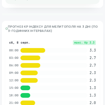
ПРОГНОЗ KP ІНДЕКСУ ДЛЯ
МЕЛИТОПОЛЯ
НА 3 ДНІ (ПО
3-ГОДИННИХ ІНТЕРВАЛАХ)
сб, 8 серп.
макс. Kp
3.3
3.3
00:00
2.7
03:00
2.7
06:00
2.3
09:00
2.3
12:00
1.3
15:00
1.3
18:00
2.0
21:00