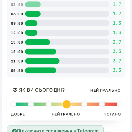
1.7
03:00
1.7
06:00
1.3
09:00
1.3
12:00
2.7
15:00
3.3
18:00
3.7
21:00
3.3
00:00
ЯК ВИ СЬОГОДНІ?
НЕЙТРАЛЬНО
ДОБРЕ
НЕЙТРАЛЬНО
ПОГАНО
Підключити сповіщення в Telegram