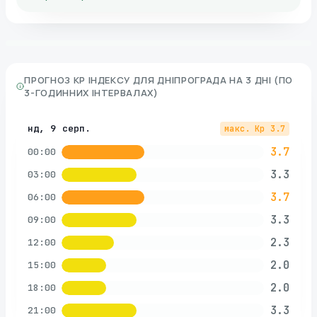
ПРОГНОЗ KP ІНДЕКСУ ДЛЯ
ДНІПРОГРАДА
НА 3 ДНІ (ПО
3-ГОДИННИХ ІНТЕРВАЛАХ)
нд, 9 серп.
макс. Kp
3.7
3.7
00:00
3.3
03:00
3.7
06:00
3.3
09:00
2.3
12:00
2.0
15:00
2.0
18:00
3.3
21:00