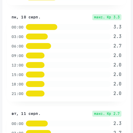
пн, 10 серп.
макс. Kp
3.3
3.3
00:00
2.3
03:00
2.7
06:00
2.0
09:00
2.0
12:00
2.0
15:00
2.0
18:00
2.0
21:00
вт, 11 серп.
макс. Kp
2.7
2.3
00:00
2.7