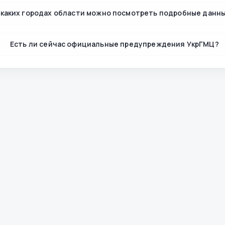
 каких городах области можно посмотреть подробные данн
Есть ли сейчас официальные предупреждения УкрГМЦ?