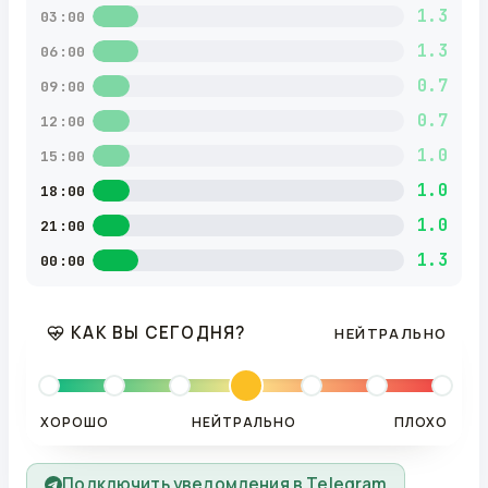
1.3
03:00
1.3
06:00
0.7
09:00
0.7
12:00
1.0
15:00
1.0
18:00
1.0
21:00
1.3
00:00
КАК ВЫ СЕГОДНЯ?
НЕЙТРАЛЬНО
ХОРОШО
НЕЙТРАЛЬНО
ПЛОХО
Подключить уведомления в Telegram