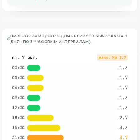
ПРОГНОЗ KP ИНДЕКСА ДЛЯ
ВЕЛИКОГО БЫЧКОВА
НА 3
ДНЯ (ПО 3-ЧАСОВЫМ ИНТЕРВАЛАМ)
пт, 7 авг.
макс. Kp
3.7
1.3
00:00
1.7
03:00
1.7
06:00
1.3
09:00
1.3
12:00
2.7
15:00
3.3
18:00
3.7
21:00