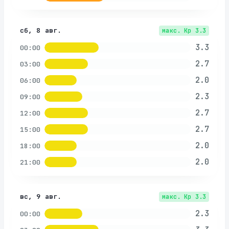
сб, 8 авг.
макс. Kp
3.3
3.3
00:00
2.7
03:00
2.0
06:00
2.3
09:00
2.7
12:00
2.7
15:00
2.0
18:00
2.0
21:00
вс, 9 авг.
макс. Kp
3.3
2.3
00:00