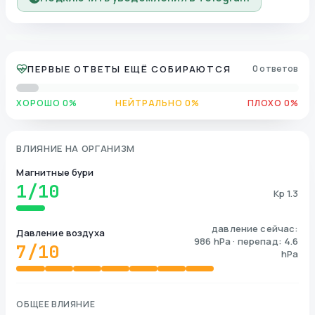
ПЕРВЫЕ ОТВЕТЫ ЕЩЁ СОБИРАЮТСЯ
0 ответов
ХОРОШО 0%
НЕЙТРАЛЬНО 0%
ПЛОХО 0%
ВЛИЯНИЕ НА ОРГАНИЗМ
Магнитные бури
1
/10
Kp 1.3
давление сейчас:
Давление воздуха
986 hPa · перепад: 4.6
7
/10
hPa
ОБЩЕЕ ВЛИЯНИЕ