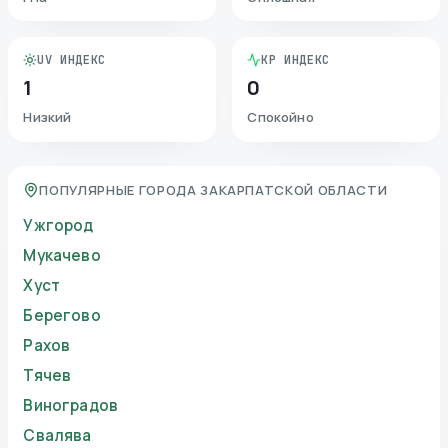
UV ИНДЕКС
KP ИНДЕКС
1
0
Низкий
Спокойно
ПОПУЛЯРНЫЕ ГОРОДА ЗАКАРПАТСКОЙ ОБЛАСТИ
Ужгород
Мукачево
Хуст
Берегово
Рахов
Тячев
Виноградов
Свалява