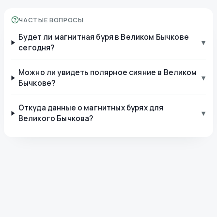
ЧАСТЫЕ ВОПРОСЫ
Будет ли магнитная буря в Великом Бычкове
▾
сегодня?
Можно ли увидеть полярное сияние в Великом
▾
Бычкове?
Откуда данные о магнитных бурях для
▾
Великого Бычкова?