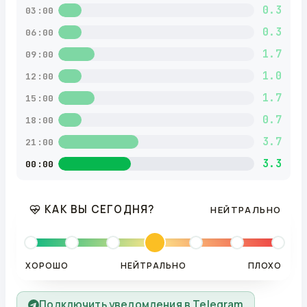
0.3
03:00
0.3
06:00
1.7
09:00
1.0
12:00
1.7
15:00
0.7
18:00
3.7
21:00
3.3
00:00
КАК ВЫ СЕГОДНЯ?
НЕЙТРАЛЬНО
ХОРОШО
НЕЙТРАЛЬНО
ПЛОХО
Подключить уведомления в Telegram