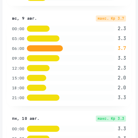
вс, 9 авг.
макс. Kp
3.7
2.3
00:00
3.3
03:00
3.7
06:00
3.3
09:00
2.3
12:00
2.0
15:00
2.0
18:00
3.3
21:00
пн, 10 авг.
макс. Kp
3.3
3.3
00:00