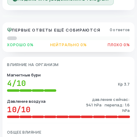
ПЕРВЫЕ ОТВЕТЫ ЕЩЁ СОБИРАЮТСЯ
0 ответов
ХОРОШО 0%
НЕЙТРАЛЬНО 0%
ПЛОХО 0%
ВЛИЯНИЕ НА ОРГАНИЗМ
Магнитные бури
4
/10
Kp 3.7
давление сейчас:
Давление воздуха
941 hPa · перепад: 1.6
10
/10
hPa
ОБЩЕЕ ВЛИЯНИЕ