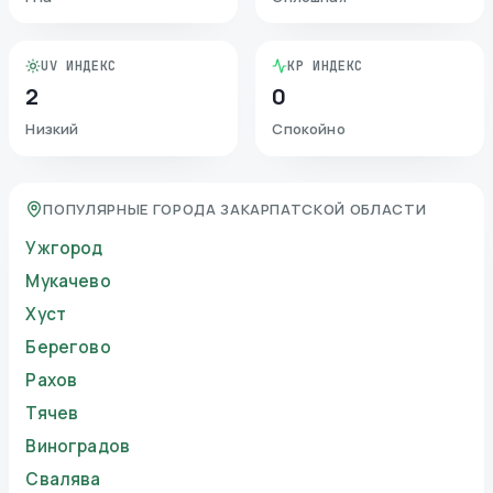
UV ИНДЕКС
KP ИНДЕКС
2
0
Низкий
Спокойно
ПОПУЛЯРНЫЕ ГОРОДА ЗАКАРПАТСКОЙ ОБЛАСТИ
Ужгород
Мукачево
Хуст
Берегово
Рахов
Тячев
Виноградов
Свалява