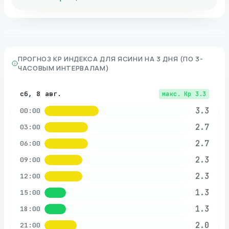
ПРОГНОЗ KP ИНДЕКСА ДЛЯ
ЯСИНИ
НА 3 ДНЯ (ПО 3-
ЧАСОВЫМ ИНТЕРВАЛАМ)
сб, 8 авг.
макс. Kp
3.3
3.3
00:00
2.7
03:00
2.7
06:00
2.3
09:00
2.3
12:00
1.3
15:00
1.3
18:00
2.0
21:00