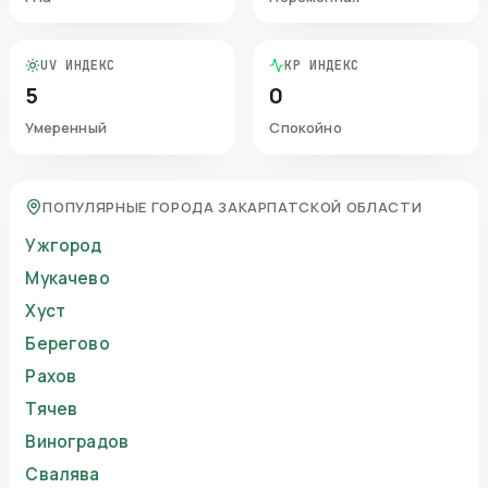
UV ИНДЕКС
KP ИНДЕКС
5
0
Умеренный
Спокойно
ПОПУЛЯРНЫЕ ГОРОДА ЗАКАРПАТСКОЙ ОБЛАСТИ
Ужгород
Мукачево
Хуст
Берегово
Рахов
Тячев
Виноградов
Свалява