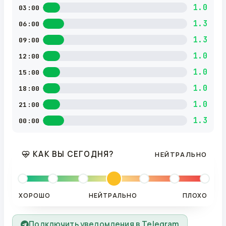
1.0
03:00
1.3
06:00
1.3
09:00
1.0
12:00
1.0
15:00
1.0
18:00
1.0
21:00
1.3
00:00
КАК ВЫ СЕГОДНЯ?
НЕЙТРАЛЬНО
ХОРОШО
НЕЙТРАЛЬНО
ПЛОХО
Подключить уведомления в Telegram