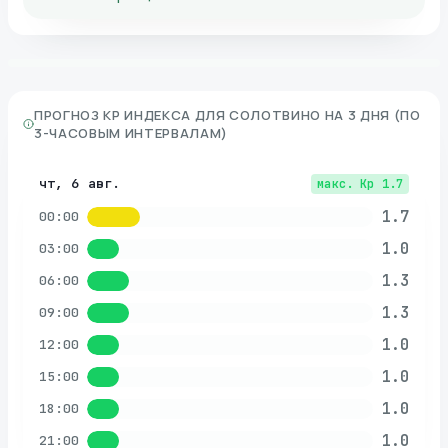
ПРОГНОЗ KP ИНДЕКСА ДЛЯ
СОЛОТВИНО
НА 3 ДНЯ (ПО
3-ЧАСОВЫМ ИНТЕРВАЛАМ)
чт, 6 авг.
макс. Kp
1.7
1.7
00:00
1.0
03:00
1.3
06:00
1.3
09:00
1.0
12:00
1.0
15:00
1.0
18:00
1.0
21:00