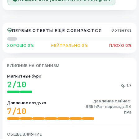
ПЕРВЫЕ ОТВЕТЫ ЕЩЁ СОБИРАЮТСЯ
0 ответов
ХОРОШО 0%
НЕЙТРАЛЬНО 0%
ПЛОХО 0%
ВЛИЯНИЕ НА ОРГАНИЗМ
Магнитные бури
2
/10
Kp 1.7
давление сейчас:
Давление воздуха
985 hPa · перепад: 3.4
7
/10
hPa
ОБЩЕЕ ВЛИЯНИЕ