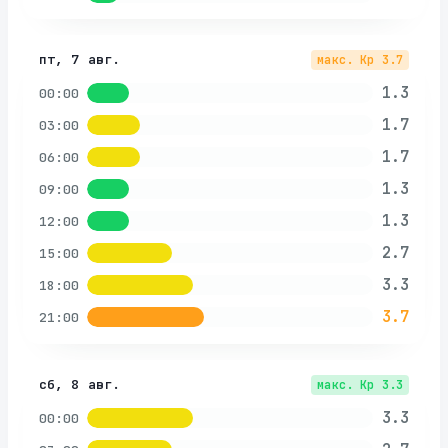
пт, 7 авг.
макс. Kp
3.7
1.3
00:00
1.7
03:00
1.7
06:00
1.3
09:00
1.3
12:00
2.7
15:00
3.3
18:00
3.7
21:00
сб, 8 авг.
макс. Kp
3.3
3.3
00:00