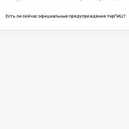
Есть ли сейчас официальные предупреждения УкрГМЦ?