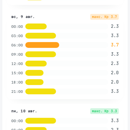
вс, 9 авг.
макс. Kp
3.7
2.3
00:00
3.3
03:00
3.7
06:00
3.3
09:00
2.3
12:00
2.0
15:00
2.0
18:00
3.3
21:00
пн, 10 авг.
макс. Kp
3.3
3.3
00:00
2.3