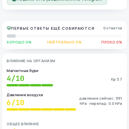
ПЕРВЫЕ ОТВЕТЫ ЕЩЁ СОБИРАЮТСЯ
0 ответов
ХОРОШО 0%
НЕЙТРАЛЬНО 0%
ПЛОХО 0%
ВЛИЯНИЕ НА ОРГАНИЗМ
Магнитные бури
4
/10
Kp 3.7
Давление воздуха
давление сейчас: 991
6
/10
hPa · перепад: 0.0 hPa
ОБЩЕЕ ВЛИЯНИЕ