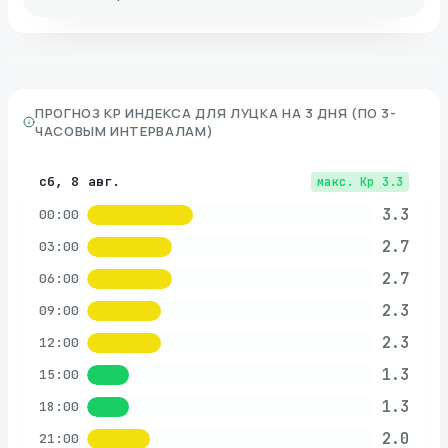
ПРОГНОЗ KP ИНДЕКСА ДЛЯ
ЛУЦКА
НА 3 ДНЯ (ПО 3-
ЧАСОВЫМ ИНТЕРВАЛАМ)
сб, 8 авг.
макс. Kp
3.3
3.3
00:00
2.7
03:00
2.7
06:00
2.3
09:00
2.3
12:00
1.3
15:00
1.3
18:00
2.0
21:00