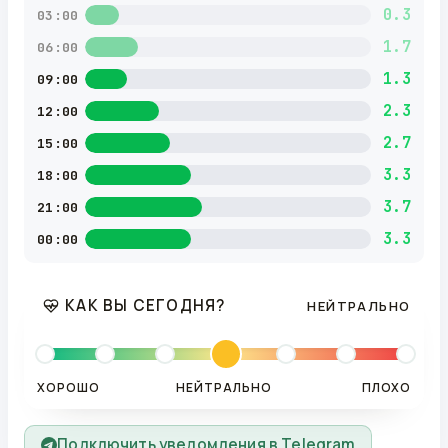
0.3
03:00
1.7
06:00
1.3
09:00
2.3
12:00
2.7
15:00
3.3
18:00
3.7
21:00
3.3
00:00
КАК ВЫ СЕГОДНЯ?
НЕЙТРАЛЬНО
ХОРОШО
НЕЙТРАЛЬНО
ПЛОХО
Подключить уведомления в Telegram