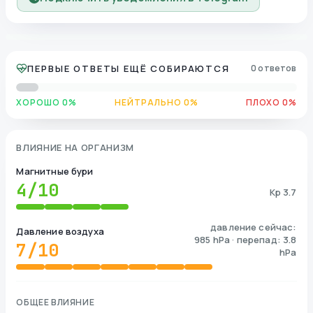
ПЕРВЫЕ ОТВЕТЫ ЕЩЁ СОБИРАЮТСЯ
0 ответов
ХОРОШО 0%
НЕЙТРАЛЬНО 0%
ПЛОХО 0%
ВЛИЯНИЕ НА ОРГАНИЗМ
Магнитные бури
4
/10
Kp 3.7
давление сейчас:
Давление воздуха
985 hPa · перепад: 3.8
7
/10
hPa
ОБЩЕЕ ВЛИЯНИЕ