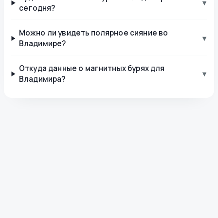
▾
сегодня?
Можно ли увидеть полярное сияние во
▾
Владимире?
Откуда данные о магнитных бурях для
▾
Владимира?