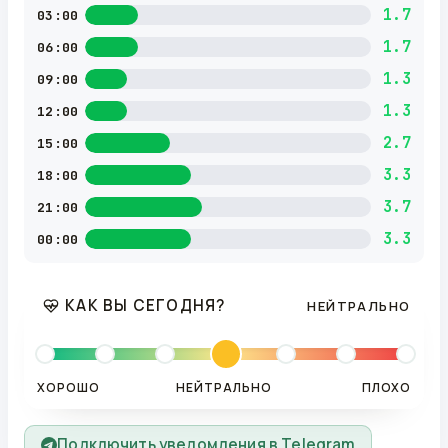
1.7
03:00
1.7
06:00
1.3
09:00
1.3
12:00
2.7
15:00
3.3
18:00
3.7
21:00
3.3
00:00
КАК ВЫ СЕГОДНЯ?
НЕЙТРАЛЬНО
ХОРОШО
НЕЙТРАЛЬНО
ПЛОХО
Подключить уведомления в Telegram