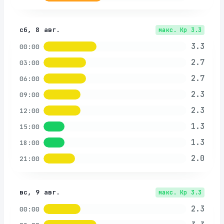
сб, 8 авг.
макс. Kp
3.3
3.3
00:00
2.7
03:00
2.7
06:00
2.3
09:00
2.3
12:00
1.3
15:00
1.3
18:00
2.0
21:00
вс, 9 авг.
макс. Kp
3.3
2.3
00:00