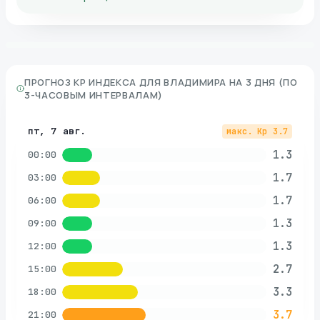
ПРОГНОЗ KP ИНДЕКСА ДЛЯ
ВЛАДИМИРА
НА 3 ДНЯ (ПО
3-ЧАСОВЫМ ИНТЕРВАЛАМ)
пт, 7 авг.
макс. Kp
3.7
1.3
00:00
1.7
03:00
1.7
06:00
1.3
09:00
1.3
12:00
2.7
15:00
3.3
18:00
3.7
21:00