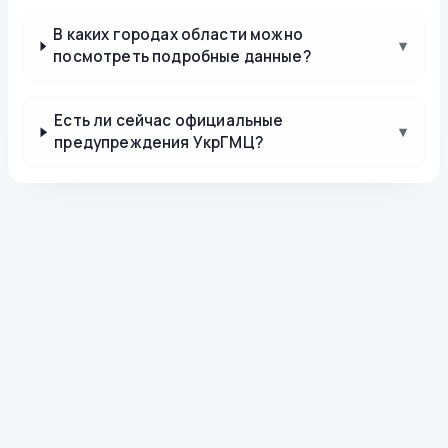
В каких городах области можно
▾
посмотреть подробные данные?
Есть ли сейчас официальные
▾
предупреждения УкрГМЦ?