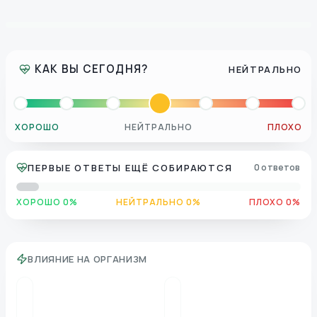
КАК ВЫ СЕГОДНЯ?
НЕЙТРАЛЬНО
ХОРОШО
НЕЙТРАЛЬНО
ПЛОХО
ПЕРВЫЕ ОТВЕТЫ ЕЩЁ СОБИРАЮТСЯ
0 ответов
ХОРОШО 0%
НЕЙТРАЛЬНО 0%
ПЛОХО 0%
ВЛИЯНИЕ НА ОРГАНИЗМ