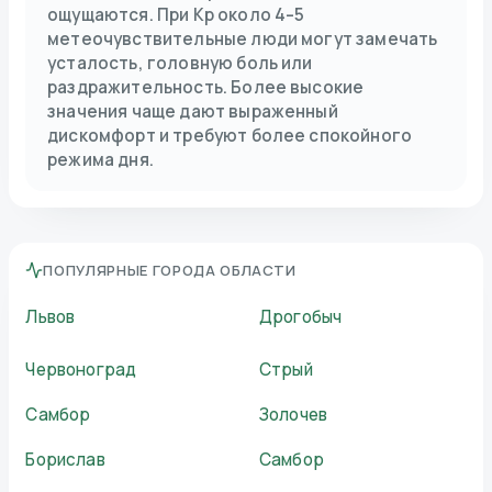
ощущаются. При Kp около 4–5
метеочувствительные люди могут замечать
усталость, головную боль или
раздражительность. Более высокие
значения чаще дают выраженный
дискомфорт и требуют более спокойного
режима дня.
ПОПУЛЯРНЫЕ ГОРОДА ОБЛАСТИ
Львов
Дрогобыч
Червоноград
Стрый
Самбор
Золочев
Борислав
Самбор