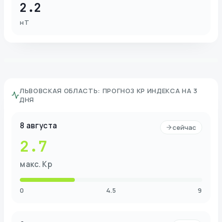
2.2
нТ
ЛЬВОВСКАЯ ОБЛАСТЬ
:
ПРОГНОЗ KP ИНДЕКСА НА 3
ДНЯ
8 августа
сейчас
2.7
макс. Kp
0
4.5
9