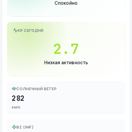
Спокойно
KP СЕГОДНЯ
2.7
Низкая активность
СОЛНЕЧНЫЙ ВЕТЕР
282
км/с
BZ (IMF)