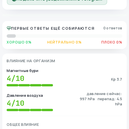
ПЕРВЫЕ ОТВЕТЫ ЕЩЁ СОБИРАЮТСЯ
0 ответов
ХОРОШО 0%
НЕЙТРАЛЬНО 0%
ПЛОХО 0%
ВЛИЯНИЕ НА ОРГАНИЗМ
Магнитные бури
4
/10
Kp 3.7
давление сейчас:
Давление воздуха
997 hPa · перепад: 4.5
4
/10
hPa
ОБЩЕЕ ВЛИЯНИЕ