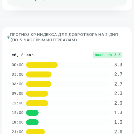
ПРОГНОЗ KP ИНДЕКСА ДЛЯ
ДОБРОТВОРА
НА 3 ДНЯ
(ПО 3-ЧАСОВЫМ ИНТЕРВАЛАМ)
сб, 8 авг.
макс. Kp
3.3
3.3
00:00
2.7
03:00
2.7
06:00
2.3
09:00
2.3
12:00
1.3
15:00
1.3
18:00
2.0
21:00