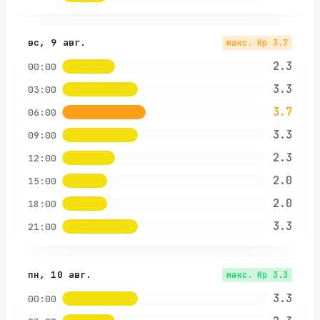
вс, 9 авг.
макс. Kp
3.7
2.3
00:00
3.3
03:00
3.7
06:00
3.3
09:00
2.3
12:00
2.0
15:00
2.0
18:00
3.3
21:00
пн, 10 авг.
макс. Kp
3.3
3.3
00:00