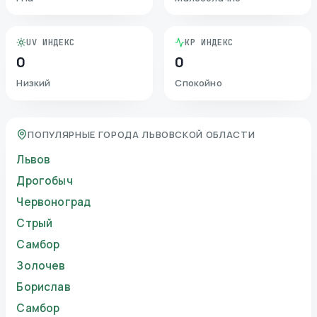
UV ИНДЕКС
KP ИНДЕКС
0
0
Низкий
Спокойно
ПОПУЛЯРНЫЕ ГОРОДА ЛЬВОВСКОЙ ОБЛАСТИ
Львов
Дрогобыч
Червоноград
Стрый
Самбор
Золочев
Борислав
Самбор