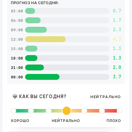
ПРОГНОЗ НА СЕГОДНЯ:
0.7
03:00
1.7
06:00
2.3
09:00
4.3
12:00
1.3
15:00
1.3
18:00
2.0
21:00
3.7
00:00
КАК ВЫ СЕГОДНЯ?
НЕЙТРАЛЬНО
ХОРОШО
НЕЙТРАЛЬНО
ПЛОХО