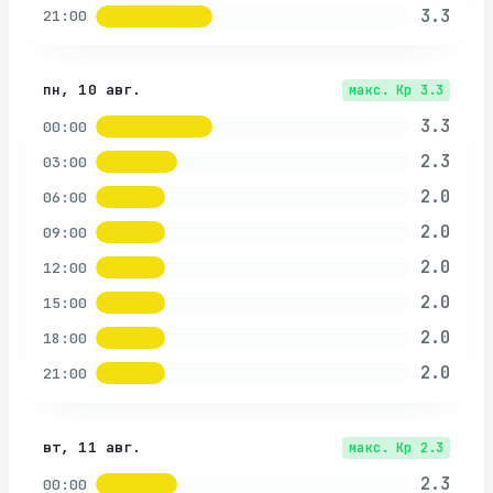
3.3
21:00
пн, 10 авг.
макс. Kp
3.3
3.3
00:00
2.3
03:00
2.0
06:00
2.0
09:00
2.0
12:00
2.0
15:00
2.0
18:00
2.0
21:00
вт, 11 авг.
макс. Kp
2.3
2.3
00:00