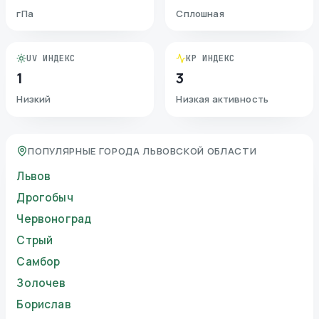
гПа
Сплошная
UV ИНДЕКС
KP ИНДЕКС
1
3
Низкий
Низкая активность
ПОПУЛЯРНЫЕ ГОРОДА ЛЬВОВСКОЙ ОБЛАСТИ
Львов
Дрогобыч
Червоноград
Стрый
Самбор
Золочев
Борислав