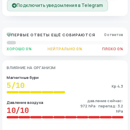
Подключить уведомления в Telegram
ПЕРВЫЕ ОТВЕТЫ ЕЩЁ СОБИРАЮТСЯ
0 ответов
ХОРОШО 0%
НЕЙТРАЛЬНО 0%
ПЛОХО 0%
ВЛИЯНИЕ НА ОРГАНИЗМ
Магнитные бури
5
/10
Kp 4.3
давление сейчас:
Давление воздуха
972 hPa · перепад: 3.2
10
/10
hPa