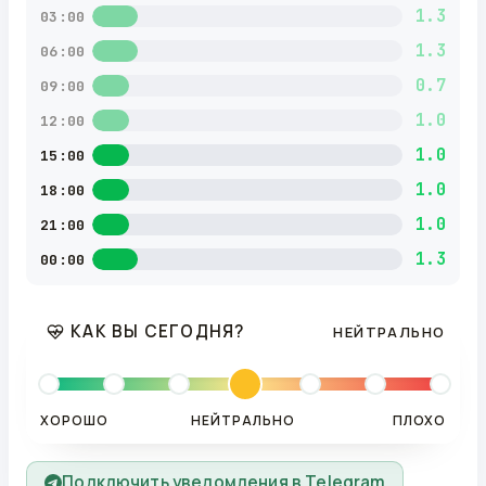
1.3
03:00
1.3
06:00
0.7
09:00
1.0
12:00
1.0
15:00
1.0
18:00
1.0
21:00
1.3
00:00
КАК ВЫ СЕГОДНЯ?
НЕЙТРАЛЬНО
ХОРОШО
НЕЙТРАЛЬНО
ПЛОХО
Подключить уведомления в Telegram