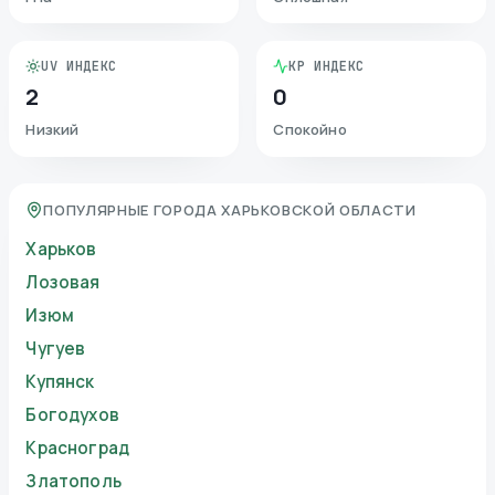
UV ИНДЕКС
KP ИНДЕКС
2
0
Низкий
Спокойно
ПОПУЛЯРНЫЕ ГОРОДА ХАРЬКОВСКОЙ ОБЛАСТИ
Харьков
Лозовая
Изюм
Чугуев
Купянск
Богодухов
Красноград
Златополь