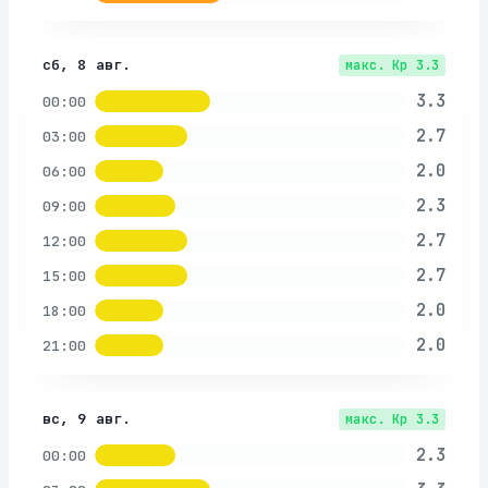
сб, 8 авг.
макс. Kp
3.3
3.3
00:00
2.7
03:00
2.0
06:00
2.3
09:00
2.7
12:00
2.7
15:00
2.0
18:00
2.0
21:00
вс, 9 авг.
макс. Kp
3.3
2.3
00:00