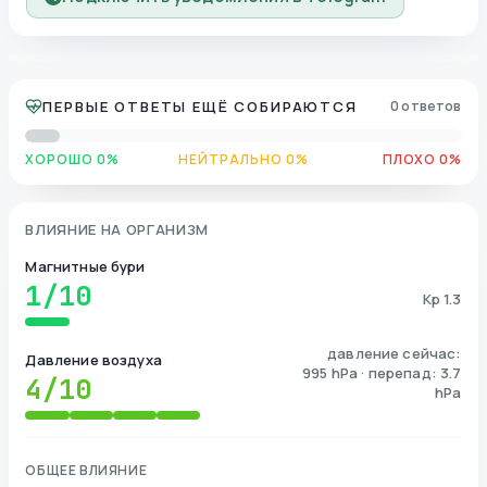
ПЕРВЫЕ ОТВЕТЫ ЕЩЁ СОБИРАЮТСЯ
0 ответов
ХОРОШО 0%
НЕЙТРАЛЬНО 0%
ПЛОХО 0%
ВЛИЯНИЕ НА ОРГАНИЗМ
Магнитные бури
1
/10
Kp 1.3
давление сейчас:
Давление воздуха
995 hPa · перепад: 3.7
4
/10
hPa
ОБЩЕЕ ВЛИЯНИЕ