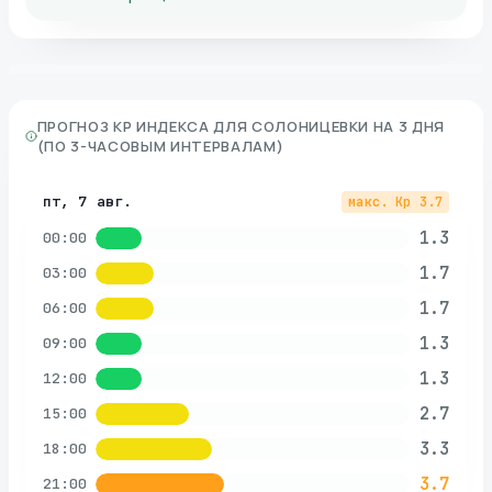
ПРОГНОЗ KP ИНДЕКСА ДЛЯ
СОЛОНИЦЕВКИ
НА 3 ДНЯ
(ПО 3-ЧАСОВЫМ ИНТЕРВАЛАМ)
пт, 7 авг.
макс. Kp
3.7
1.3
00:00
1.7
03:00
1.7
06:00
1.3
09:00
1.3
12:00
2.7
15:00
3.3
18:00
3.7
21:00