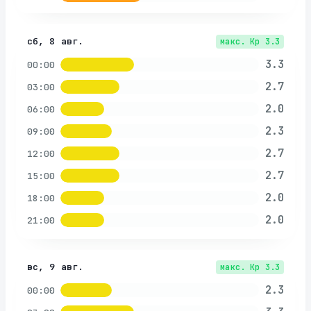
сб, 8 авг.
макс. Kp
3.3
3.3
00:00
2.7
03:00
2.0
06:00
2.3
09:00
2.7
12:00
2.7
15:00
2.0
18:00
2.0
21:00
вс, 9 авг.
макс. Kp
3.3
2.3
00:00