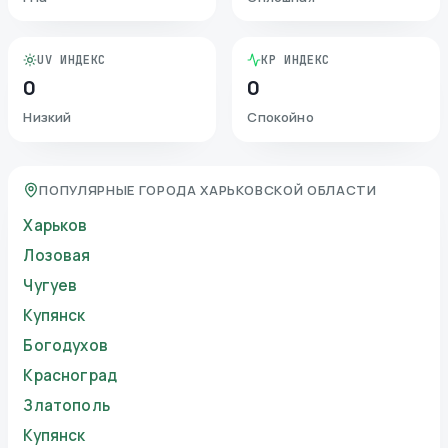
UV ИНДЕКС
KP ИНДЕКС
0
0
Низкий
Спокойно
ПОПУЛЯРНЫЕ ГОРОДА ХАРЬКОВСКОЙ ОБЛАСТИ
Харьков
Лозовая
Чугуев
Купянск
Богодухов
Красноград
Златополь
Купянск