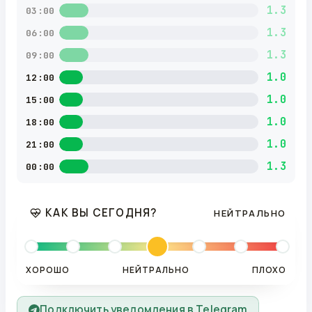
1.3
03:00
1.3
06:00
1.3
09:00
1.0
12:00
1.0
15:00
1.0
18:00
1.0
21:00
1.3
00:00
КАК ВЫ СЕГОДНЯ?
НЕЙТРАЛЬНО
ХОРОШО
НЕЙТРАЛЬНО
ПЛОХО
Подключить уведомления в Telegram