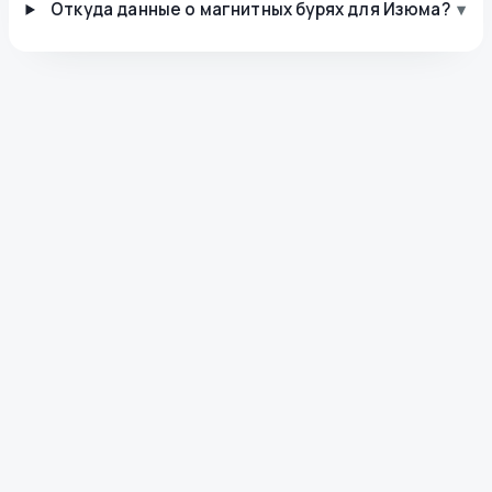
Откуда данные о магнитных бурях для Изюма?
▾