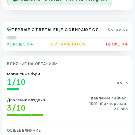
ПЕРВЫЕ ОТВЕТЫ ЕЩЁ СОБИРАЮТСЯ
0 ответов
ХОРОШО 0%
НЕЙТРАЛЬНО 0%
ПЛОХО 0%
ВЛИЯНИЕ НА ОРГАНИЗМ
Магнитные бури
1
/10
Kp 1.3
давление сейчас:
Давление воздуха
1001 hPa · перепад:
3
/10
2.0 hPa
ОБЩЕЕ ВЛИЯНИЕ