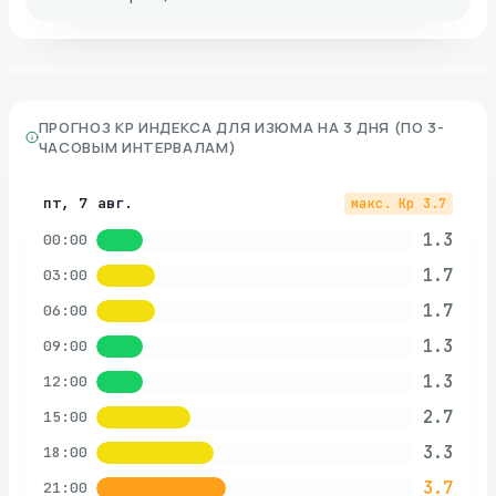
ПРОГНОЗ KP ИНДЕКСА ДЛЯ
ИЗЮМА
НА 3 ДНЯ (ПО 3-
ЧАСОВЫМ ИНТЕРВАЛАМ)
пт, 7 авг.
макс. Kp
3.7
1.3
00:00
1.7
03:00
1.7
06:00
1.3
09:00
1.3
12:00
2.7
15:00
3.3
18:00
3.7
21:00