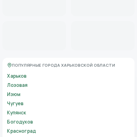
ПОПУЛЯРНЫЕ ГОРОДА ХАРЬКОВСКОЙ ОБЛАСТИ
Харьков
Лозовая
Изюм
Чугуев
Купянск
Богодухов
Красноград