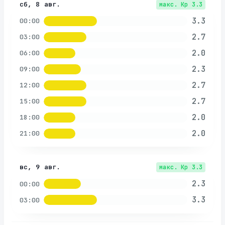
сб, 8 авг.
макс. Kp
3.3
3.3
00:00
2.7
03:00
2.0
06:00
2.3
09:00
2.7
12:00
2.7
15:00
2.0
18:00
2.0
21:00
вс, 9 авг.
макс. Kp
3.3
2.3
00:00
3.3
03:00