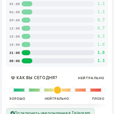
1.3
03:00
1.3
06:00
0.7
09:00
0.7
12:00
0.3
15:00
1.0
18:00
1.0
21:00
1.3
00:00
КАК ВЫ СЕГОДНЯ?
НЕЙТРАЛЬНО
ХОРОШО
НЕЙТРАЛЬНО
ПЛОХО
Подключить уведомления в Telegram