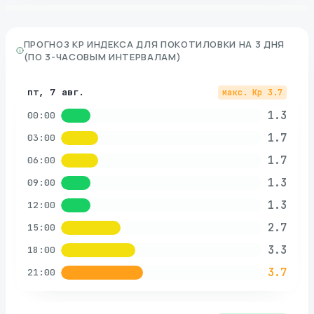
ПРОГНОЗ KP ИНДЕКСА ДЛЯ
ПОКОТИЛОВКИ
НА 3 ДНЯ
(ПО 3-ЧАСОВЫМ ИНТЕРВАЛАМ)
пт, 7 авг.
макс. Kp
3.7
1.3
00:00
1.7
03:00
1.7
06:00
1.3
09:00
1.3
12:00
2.7
15:00
3.3
18:00
3.7
21:00